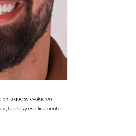
a en la que se evaluaron
as, fuertes y estéticamente