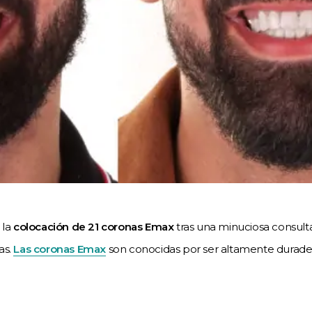
 la
colocación de 21 coronas Emax
tras una minuciosa consult
as.
Las coronas Emax
son conocidas por ser altamente durader