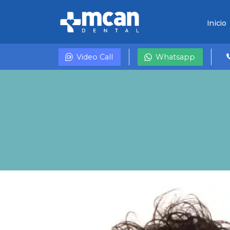
Inicio
Video Call
Whatsapp