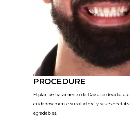
PROCEDURE
El plan de tratamiento de David se decidió por
cuidadosamente su salud oral y sus expectativ
agradables.