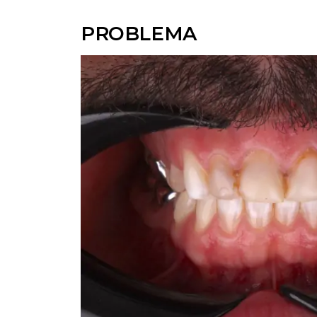
PROBLEMA