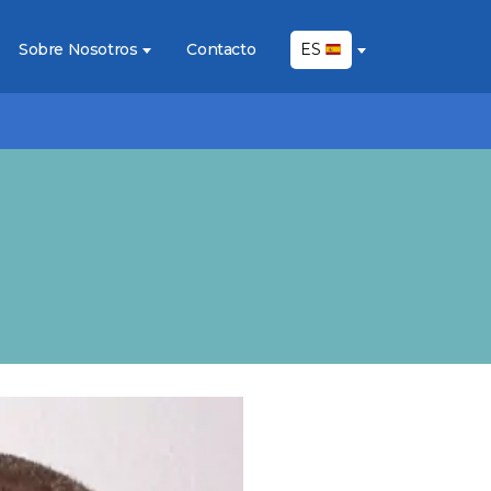
Sobre Nosotros
Contacto
ES