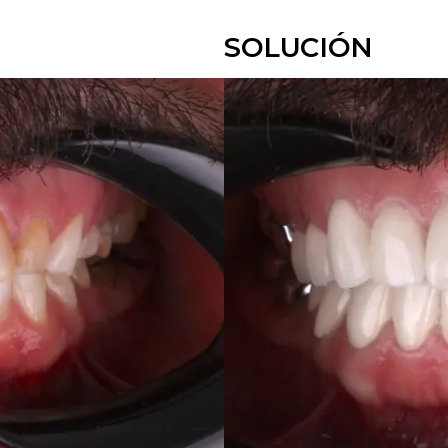
SOLUCIÓN