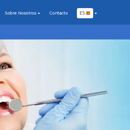
Sobre Nosotros
Contacto
ES