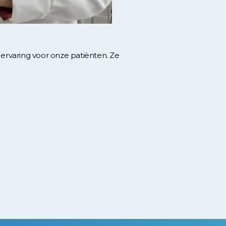
 ervaring voor onze patiënten. Ze