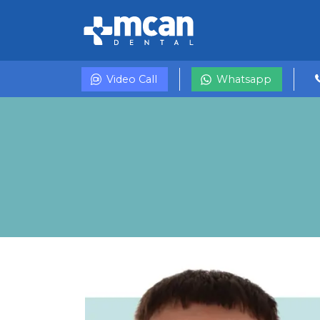
Video Call
Whatsapp