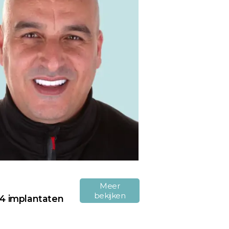
Meer
bekijken
 4 implantaten