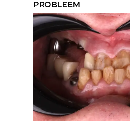
PROBLEEM