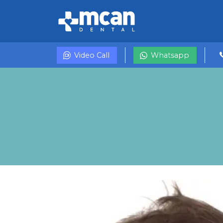
Video Call
Whatsapp