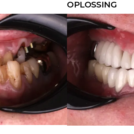
OPLOSSING