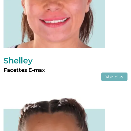
Shelley
Facettes E-max
Voir plus