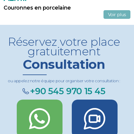
Couronnes en porcelaine
Voir plus
Réservez votre place
gratuitement
Consultation
ou appelez notre équipe pour organiser votre consultation :
+90 545 970 15 45