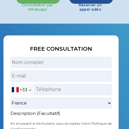
Consultation par
Réserver un
Whatsapp
appel vidéo
FREE CONSULTATION
+33
Description (Facultatif)
En envoyant le formulaire, vous acceptez notre
Politique de
Confidentialité.