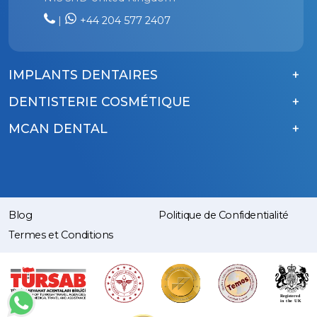
|
+44 204 577 2407
IMPLANTS DENTAIRES
DENTISTERIE COSMÉTIQUE
MCAN DENTAL
Blog
Politique de Confidentialité
Termes et Conditions