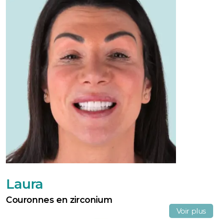
Laura
Couronnes en zirconium
Voir plus