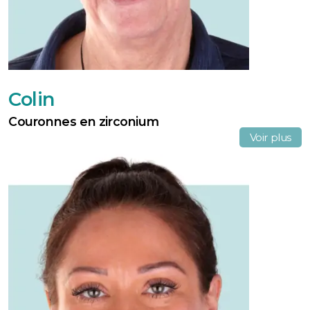
Colin
Couronnes en zirconium
Voir plus