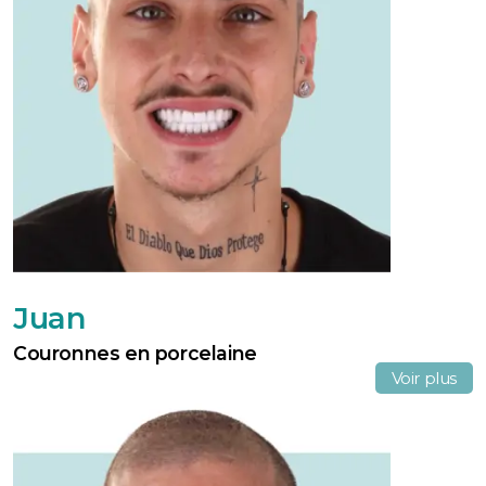
Juan
Couronnes en porcelaine
Voir plus