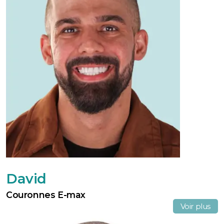
David
Couronnes E-max
Voir plus