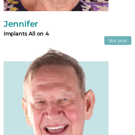
Jennifer
Implants All on 4
Voir plus