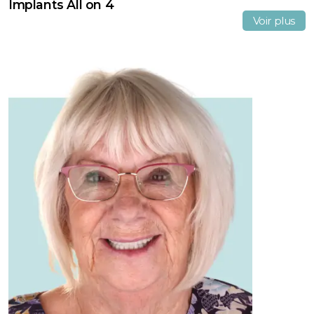
Implants All on 4
Voir plus