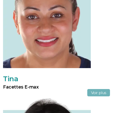
Tina
Facettes E-max
Voir plus