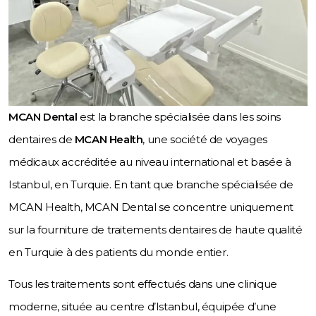
MCAN Dental
est la branche spécialisée dans les soins
dentaires de
MCAN Health
, une société de voyages
médicaux accréditée au niveau international et basée à
Istanbul, en Turquie. En tant que branche spécialisée de
MCAN Health, MCAN Dental se concentre uniquement
sur la fourniture de traitements dentaires de haute qualité
en Turquie à des patients du monde entier.
Tous les traitements sont effectués dans une clinique
moderne, située au centre d’Istanbul, équipée d’une