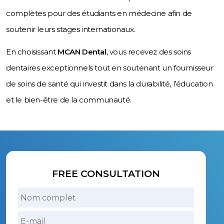
complètes pour des étudiants en médecine afin de
soutenir leurs stages internationaux.
En choisissant
MCAN Dental
, vous recevez des soins
dentaires exceptionnels tout en soutenant un fournisseur
de soins de santé qui investit dans la durabilité, l’éducation
et le bien-être de la communauté.
FREE CONSULTATION