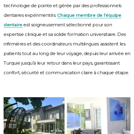
technologie de pointe et gérée par des professionnels
dentaires expérimentés.
Chaque membre de l’équipe
dentaire
est soigneusement sélectionné pour son
expertise clinique et sa solide formation universitaire. Des
infirmières et des coordinateurs multilingues assistent les
patients tout au long de leur voyage, depuis leur arrivée en
Turquie jusqu’à leur retour dans leur pays, garantissant
confort, sécurité et communication claire à chaque étape.