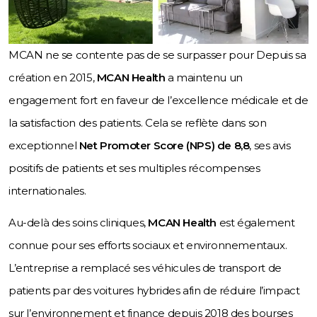
MCAN ne se contente pas de se surpasser pour Depuis sa
création en 2015,
MCAN Health
a maintenu un
engagement fort en faveur de l’excellence médicale et de
la satisfaction des patients. Cela se reflète dans son
exceptionnel
Net Promoter Score (NPS) de 8,8
, ses avis
positifs de patients et ses multiples récompenses
internationales.
Au-delà des soins cliniques,
MCAN Health
est également
connue pour ses efforts sociaux et environnementaux.
L’entreprise a remplacé ses véhicules de transport de
patients par des voitures hybrides afin de réduire l’impact
sur l’environnement et finance depuis 2018 des bourses