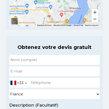
Obtenez votre devis gratuit
+33
Description (Facultatif)