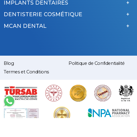
IMPLANTS DENTAIRES
DENTISTERIE COSMÉTIQUE
MCAN DENTAL
Blog
Politique de Confidentialité
Termes et Conditions