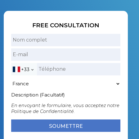
FREE CONSULTATION
+33
Description (Facultatif)
En envoyant le formulaire, vous acceptez notre
Politique de Confidentialité.