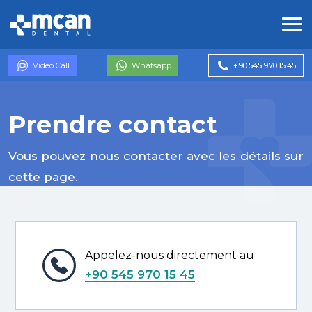
Video Call
Whatsapp
+90 545 970 15 45
Prendre contact
Vous pouvez nous contacter avec les détails sur
cette page.
Appelez-nous directement au
+90 545 970 15 45