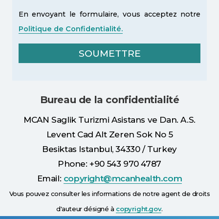
En envoyant le formulaire, vous acceptez notre
Politique de Confidentialité.
Bureau de la confidentialité
MCAN Saglik Turizmi Asistans ve Dan. A.S.
Levent Cad Alt Zeren Sok No 5
Besiktas Istanbul, 34330 / Turkey
Phone: +90 543 970 4787
Email:
copyright@mcanhealth.com
Vous pouvez consulter les informations de notre agent de droits
d'auteur désigné à
copyright.gov
.