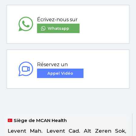
Écrivez-nous sur
Whatsapp
Réservez un
Appel Vidéo
Siège de MCAN Health
Levent Mah. Levent Cad. Alt Zeren Sok,