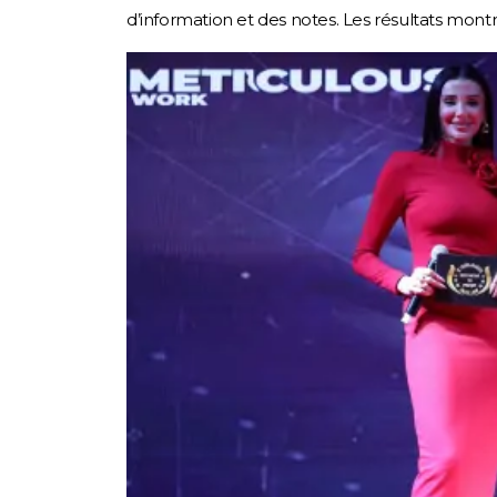
d’information et des notes. Les résultats montr