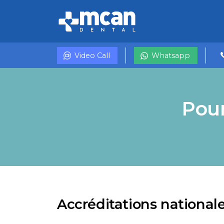
Video Call
Whatsapp
Pour
Accréditations nationale