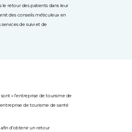
 le retour des patients dans leur
urnit des conseils méticuleux en
ervices de suivi et de
 sont « l’entreprise de tourisme de
l’entreprise de tourisme de santé
fin d’obtenir un retour