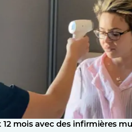
 12 mois avec des infirmières mu