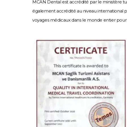
MCAN Dental est accrédité par le ministère tu
également accrédité au niveau international
voyages médicaux dans le monde entier pour s