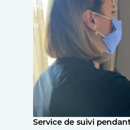
Service de suivi pendant