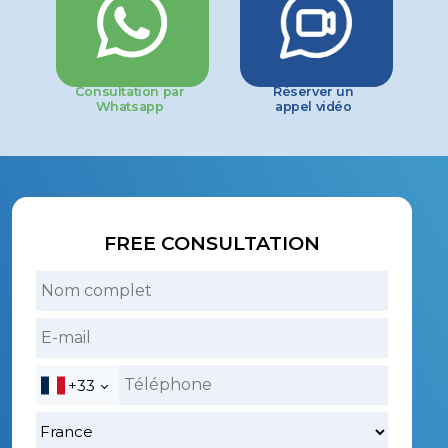
Consultation par
Réserver un
Whatsapp
appel vidéo
FREE CONSULTATION
+33