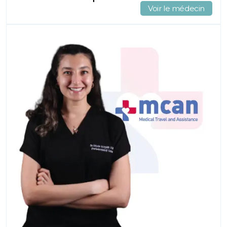
Voir le médecin