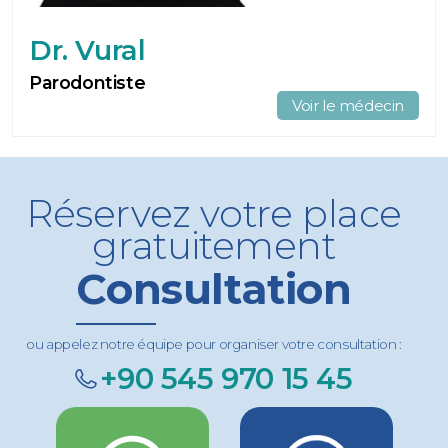
Dr. Vural
Parodontiste
Voir le médecin
Réservez votre place
gratuitement
Consultation
ou appelez notre équipe pour organiser votre consultation :
+90 545 970 15 45