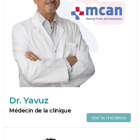
Dr. Yavuz
Médecin de la clinique
Voir le médecin