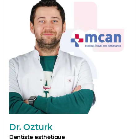
Dr. Ozturk
Dentiste esthétique