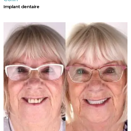
Implant dentaire