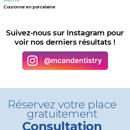
Couronne en porcelaine
Suivez-nous sur Instagram pour
voir nos derniers résultats !
Réservez votre place
gratuitement
Consultation