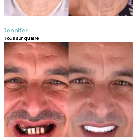
Jennifer
Tous sur quatre