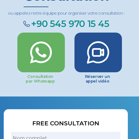
ou appelez notre équipe pour organiser votre consultation :
+90 545 970 15 45
Consultation
Réserver un
par Whatsapp
appel vidéo
FREE CONSULTATION