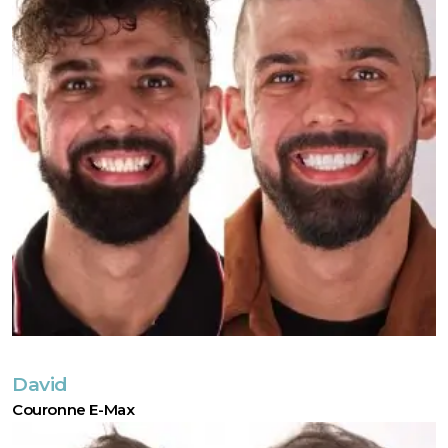
David
Couronne E-Max