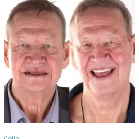
Colin