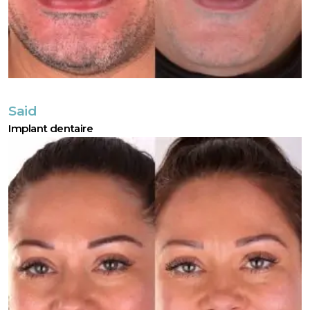
Said
Implant dentaire