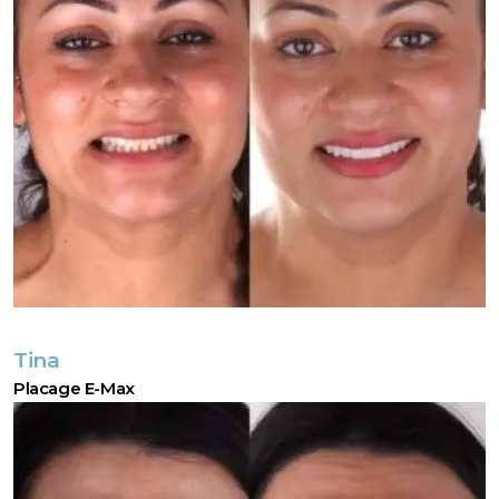
Tina
Placage E-Max