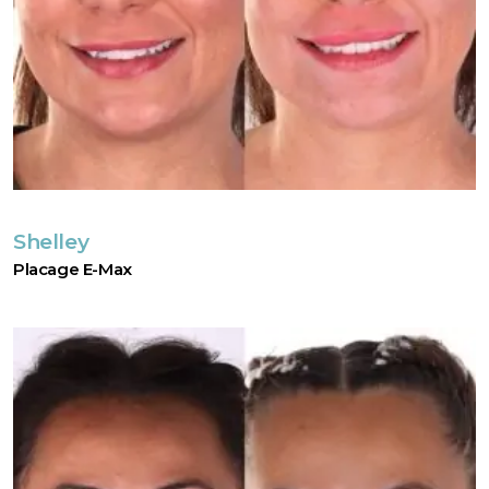
Shelley
Placage E-Max