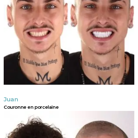
Juan
Couronne en porcelaine