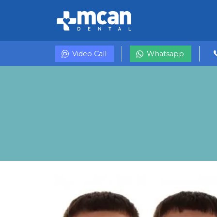
Video Call
Whatsapp