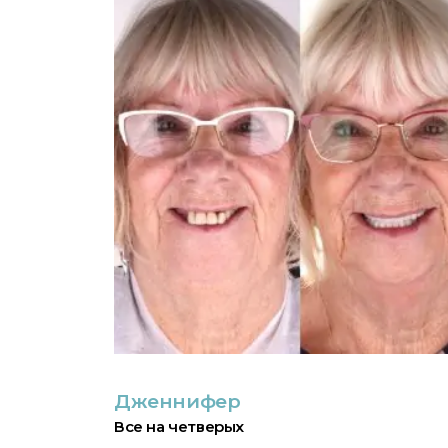
Дженнифер
Все на четверых