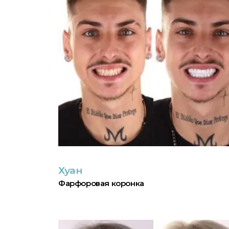
Хуан
Фарфоровая коронка