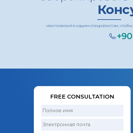
Конс
или позвоните нашим специалистам, чтобы 
+90
FREE CONSULTATION