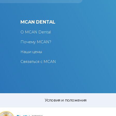
Я
MCAN DENTAL
О MCAN Dental
Почему MCAN?
Наши цены
Связаться с MCAN
Условия и положения