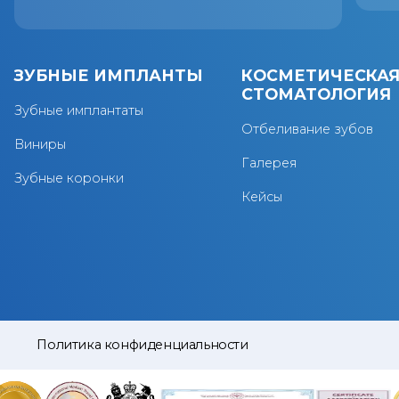
ЗУБНЫЕ ИМПЛАНТЫ
КОСМЕТИЧЕСКА
СТОМАТОЛОГИЯ
Зубные имплантаты
Отбеливание зубов
Виниры
Галерея
Зубные коронки
Кейсы
Политика конфиденциальности