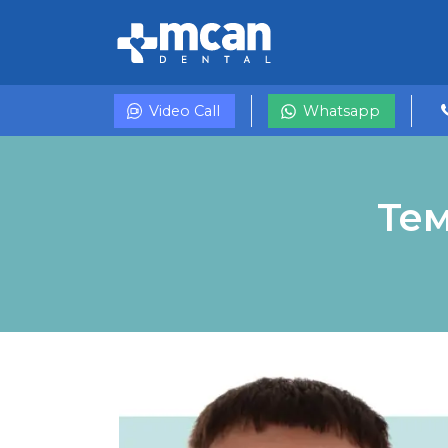
Video Call
Whatsapp
Тем