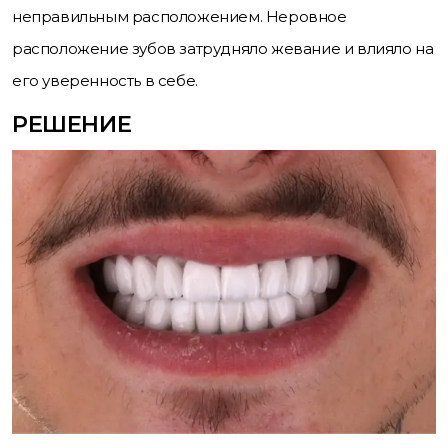
неправильным расположением. Неровное
расположение зубов затрудняло жевание и влияло на
его уверенность в себе.
РЕШЕНИЕ