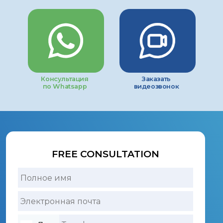
Консультация
Заказать
по Whatsapp
видеозвонок
FREE CONSULTATION