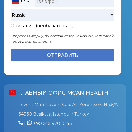
+7
Описание (необязательно)
Отправляя форму, вы соглашаетесь с нашей
Политикой
конфиденциальности.
ГЛАВНЫЙ ОФИС MCAN HEALTH
Levent Mah. Levent Cad. Alt Zeren Sok, No:5/A
34330 Beşiktaş, Istanbul / Turkey
|
+90 545 970 15 45