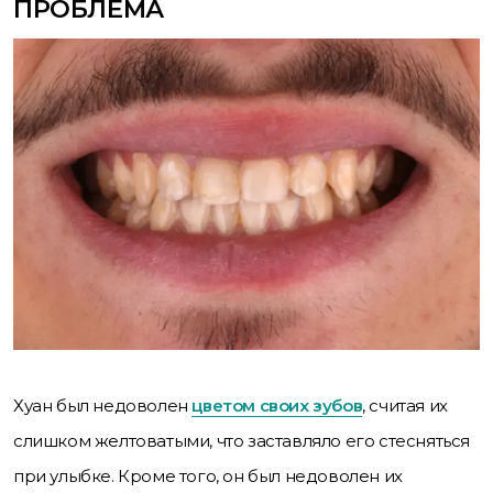
ПРОБЛЕМА
Хуан был недоволен
цветом своих зубов
, считая их
слишком желтоватыми, что заставляло его стесняться
при улыбке. Кроме того, он был недоволен их