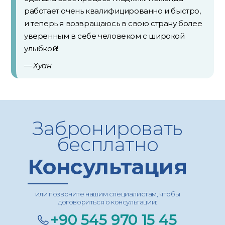
работает очень квалифицированно и быстро,
и теперь я возвращаюсь в свою страну более
уверенным в себе человеком с широкой
улыбкой!
— Хуан
Забронировать
бесплатно
Консультация
или позвоните нашим специалистам, чтобы
договориться о консультации:
+90 545 970 15 45