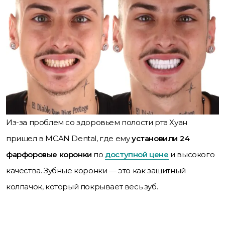
Из-за проблем со здоровьем полости рта Хуан
пришел в MCAN Dental, где ему
установили 24
фарфоровые коронки
по
доступной цене
и высокого
качества. Зубные коронки — это как защитный
колпачок, который покрывает весь зуб.