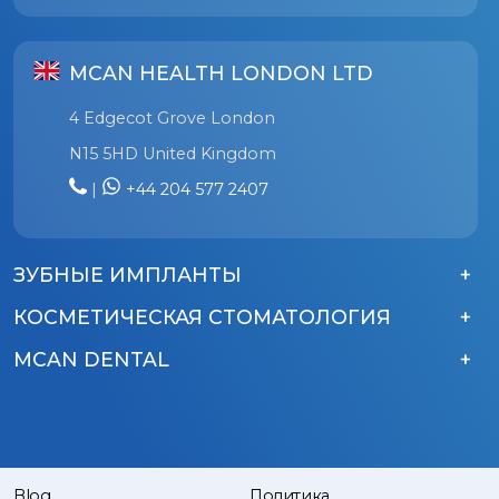
MCAN HEALTH LONDON LTD
4 Edgecot Grove London
N15 5HD United Kingdom
|
+44 204 577 2407
ЗУБНЫЕ ИМПЛАНТЫ
КОСМЕТИЧЕСКАЯ СТОМАТОЛОГИЯ
MCAN DENTAL
Blog
Политика