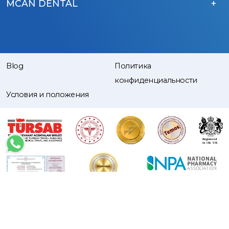
MCAN DENTAL
Blog
Политика
конфиденциальности
Условия и положения
Copyright © 2015 – 2026 MCAN Health. | All Rights Reserved.