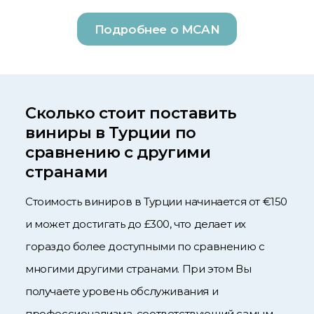
Подробнее о MCAN
Сколько стоит поставить
виниры в Турции по
сравнению с другими
странами
Стоимость виниров в Турции начинается от €150
и может достигать до £300, что делает их
гораздо более доступными по сравнению с
многими другими странами. При этом Вы
получаете уровень обслуживания и
профессионализма, соответствующий самым