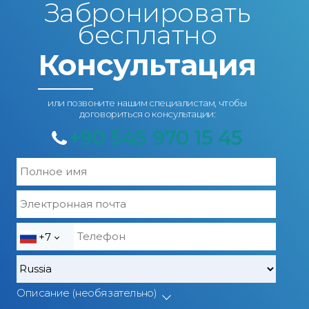
Забронировать
бесплатно
Консультация
или позвоните нашим специалистам, чтобы
договориться о консультации:
+90 545 970 15 45
+7
Описание (необязательно)