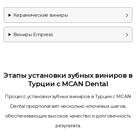
Керамические виниры
Виниры Empress
Этапы установки зубных виниров в
Турции с MCAN Dental
Процесс установки зубных виниров в Турции с MCAN
Dental предполагает несколько ключевых шагов,
обеспечивающих высокое качество и долговечность
результата.