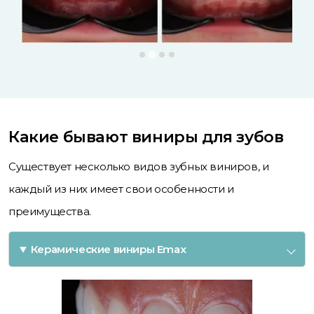
Какие бывают виниры для зубов
Существует несколько видов зубных виниров, и
каждый из них имеет свои особенности и
преимущества.
Керамические виниры Emax