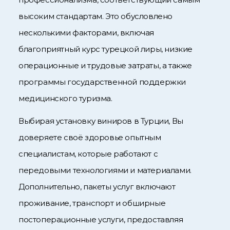
высоким стандартам. Это обусловлено
несколькими факторами, включая
благоприятный курс турецкой лиры, низкие
операционные и трудовые затраты, а также
программы государственной поддержки
медицинского туризма.
Выбирая установку виниров в Турции, Вы
доверяете своё здоровье опытным
специалистам, которые работают с
передовыми технологиями и материалами.
Дополнительно, пакеты услуг включают
проживание, транспорт и обширные
постоперационные услуги, предоставляя