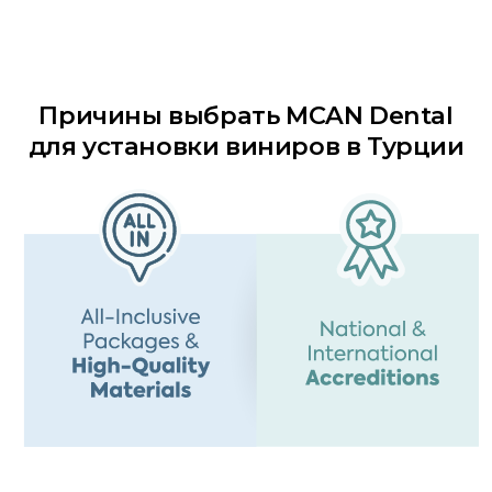
Причины выбрать
MCAN Dental
для установки виниров в Турции