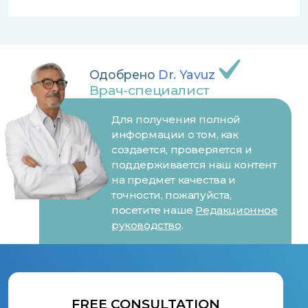
Одобрено
Dr. Yavuz
Врач-специалист
Для получения полной
информации о том, как
создается, проверяется и
поддерживается наш контент
на предмет качества и
точности, пожалуйста,
посетите наше
Редакционное
руководство
.
FREE CONSULTATION