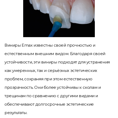
Виниры Emax известны своей прочностью и
естественным внешним видом. Благодаря своей
устойчивости, эти виниры подходят для устранения
как умеренных, так и серьёзных эстетических
проблем, сохраняя при этом естественную
прозрачность. Они более устойчивы к сколам и
трещинам по сравнению с другими видами и
обеспечивают долгосрочные эстетические
результаты.