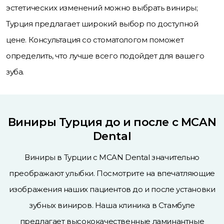
эстетических изменений можно выбрать виниры;
Турция предлагает широкий выбор по доступной
цене. Консультация со стоматологом поможет
определить, что лучше всего подойдет для вашего
зуба.
Виниры Турция до и после с MCAN
Dental
Виниры в Турции с MCAN Dental значительно
преображают улыбки. Посмотрите на впечатляющие
изображения наших пациентов до и после установки
зубных виниров. Наша клиника в Стамбуле
предлагает высококачественные ламинантные