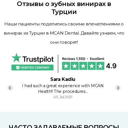
Отзывы о зубных винирах в
Турции
Наши пациенты поделились своими впечатлениями о
винирах из Турции в MCAN Dental. Давайте узнаем, что
они говорят!
Sara Kadiu
I had such a great experience with MCAN
Health!! The procedures…
US, Jul 2021
ЧАСТО ЗАДАВАЕМЫЕ ВОПРОСЫ