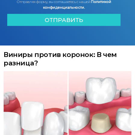
Отправляя форму, вы соглашаетесь с нашей
Политикой
конфиденциальности.
Виниры против коронок: В чем
разница?