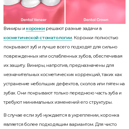
Виниры и
коронки
решают разные задачи в
косметической стоматологии
. Коронки полностью
покрывают зуб и лучше всего подходят для сильно
поврежденных или ослабленных зубов, обеспечивая
их защиту. Виниры, напротив, предназначены для
незначительных косметических коррекций, таких как
устранение небольших дефектов, сколов или пятен на
зубах. Они покрывают только переднюю часть зуба и
требуют минимальных изменений его структуры.
В случае если зуб нуждается в укреплении, коронка
является более подходящим вариантом. Для чисто