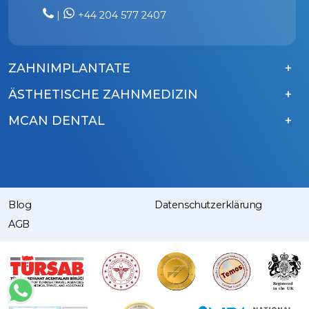
|
+44 204 577 2407
ZAHNIMPLANTATE
ÄSTHETISCHE ZAHNMEDIZIN
MCAN DENTAL
Blog
Datenschutzerklärung
AGB