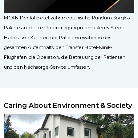
MCAN Dental bietet zahnmedizinische Rundum-Sorglos-
Pakete an, die die Unterbringung in zentralen 5-Sterne-
Hotels, den Komfort der Patienten während des
gesamten Aufenthalts, den Transfer Hotel-Klinik-
Flughafen, die Operation, die Betreuung der Patienten
und den Nachsorge-Service umfassen.
Caring About Environment & Society