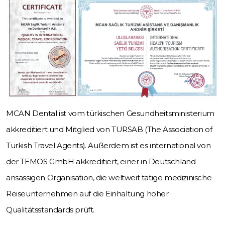
MCAN Dental ist vom türkischen Gesundheitsministerium
akkreditiert und Mitglied von TURSAB (The Association of
Turkish Travel Agents). Außerdem ist es international von
der TEMOS GmbH akkreditiert, einer in Deutschland
ansässigen Organisation, die weltweit tätige medizinische
Reiseunternehmen auf die Einhaltung hoher
Qualitätsstandards prüft.