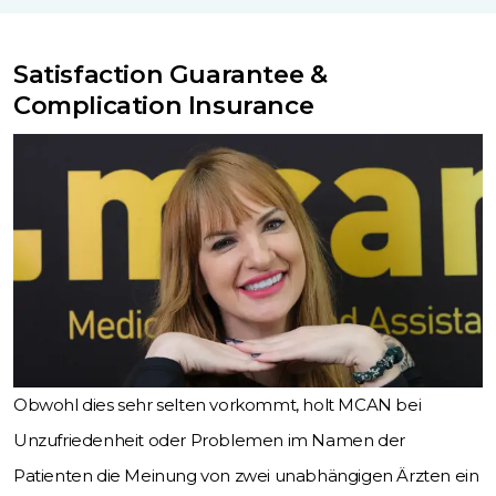
Satisfaction Guarantee &
Complication Insurance
Obwohl dies sehr selten vorkommt, holt MCAN bei
Unzufriedenheit oder Problemen im Namen der
Patienten die Meinung von zwei unabhängigen Ärzten ein