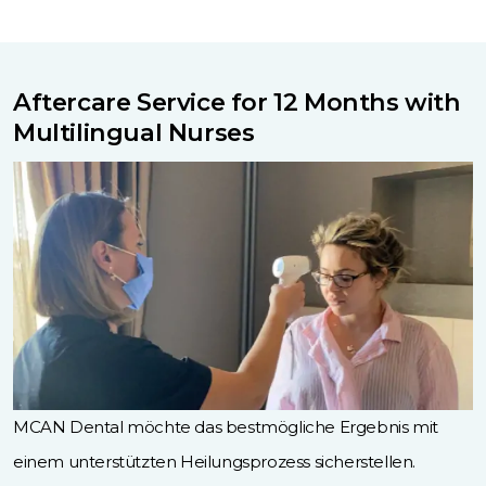
Aftercare Service for 12 Months with
Multilingual Nurses
MCAN Dental möchte das bestmögliche Ergebnis mit
einem unterstützten Heilungsprozess sicherstellen.