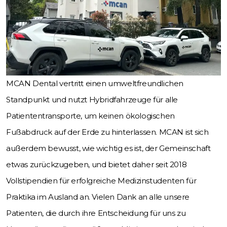
MCAN Dental vertritt einen umweltfreundlichen
Standpunkt und nutzt Hybridfahrzeuge für alle
Patiententransporte, um keinen ökologischen
Fußabdruck auf der Erde zu hinterlassen. MCAN ist sich
außerdem bewusst, wie wichtig es ist, der Gemeinschaft
etwas zurückzugeben, und bietet daher seit 2018
Vollstipendien für erfolgreiche Medizinstudenten für
Praktika im Ausland an. Vielen Dank an alle unsere
Patienten, die durch ihre Entscheidung für uns zu