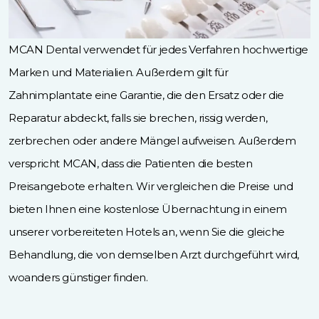
MCAN Dental verwendet für jedes Verfahren hochwertige
Marken und Materialien. Außerdem gilt für
Zahnimplantate eine Garantie, die den Ersatz oder die
Reparatur abdeckt, falls sie brechen, rissig werden,
zerbrechen oder andere Mängel aufweisen. Außerdem
verspricht MCAN, dass die Patienten die besten
Preisangebote erhalten. Wir vergleichen die Preise und
bieten Ihnen eine kostenlose Übernachtung in einem
unserer vorbereiteten Hotels an, wenn Sie die gleiche
Behandlung, die von demselben Arzt durchgeführt wird,
woanders günstiger finden.