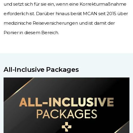
und setzt sich für sie ein, wenn eine Korrekturmaßnahme
erforderlich ist. Darüber hinaus berät MCAN seit 2015 über
medizinische Reiseversicherungen und ist damit der
Pionier in diesem Bereich.
All-Inclusive Packages