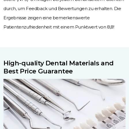
durch, um Feedback und Bewertungen zu erhalten. Die
Ergebnisse zeigen eine bemerkenswerte
Patientenzufriedenheit mit einem Punktwert von 8,8!
High-quality Dental Materials and
Best Price Guarantee