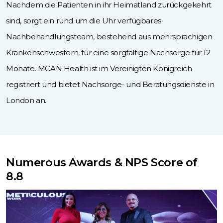
Nachdem die Patienten in ihr Heimatland zurückgekehrt
sind, sorgt ein rund um die Uhr verfügbares
Nachbehandlungsteam, bestehend aus mehrsprachigen
Krankenschwestern, für eine sorgfältige Nachsorge für 12
Monate. MCAN Health ist im Vereinigten Königreich
registriert und bietet Nachsorge- und Beratungsdienste in
London an.
Numerous Awards & NPS Score of
8.8