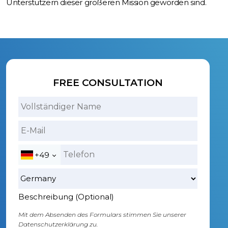
Unterstützern dieser größeren Mission geworden sind.
FREE CONSULTATION
+49
Beschreibung (Optional)
Mit dem Absenden des Formulars stimmen Sie unserer
Datenschutzerklärung zu.