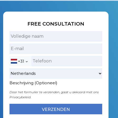
FREE CONSULTATION
+31
Beschrijving (Optioneel)
Door het formulier te verzenden, gaat u akkoord met ons
Privacybeleid.