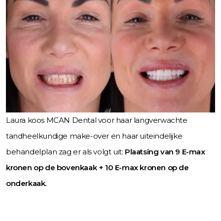
Laura koos MCAN Dental voor haar langverwachte
tandheelkundige make-over en haar uiteindelijke
behandelplan zag er als volgt uit:
Plaatsing van 9 E-max
kronen op de bovenkaak + 10 E-max kronen op de
onderkaak.