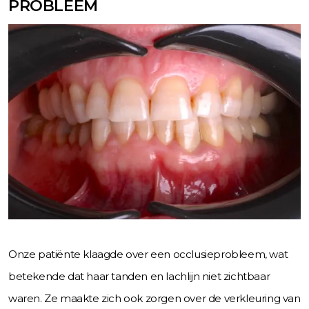
PROBLEEM
Onze patiënte klaagde over een occlusieprobleem, wat
betekende dat haar tanden en lachlijn niet zichtbaar
waren. Ze maakte zich ook zorgen over de verkleuring van