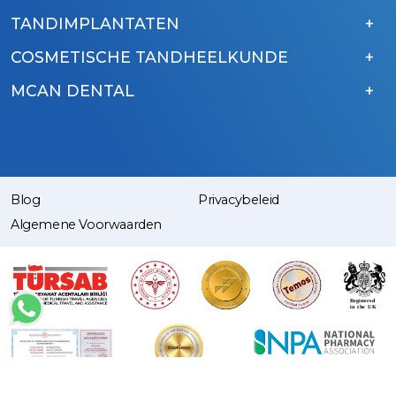
TANDIMPLANTATEN
COSMETISCHE TANDHEELKUNDE
MCAN DENTAL
Blog
Privacybeleid
Algemene Voorwaarden