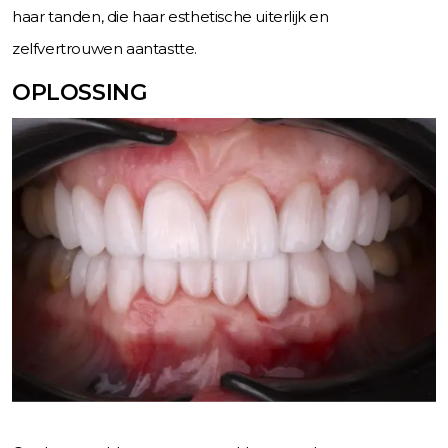
haar tanden, die haar esthetische uiterlijk en
zelfvertrouwen aantastte.
OPLOSSING