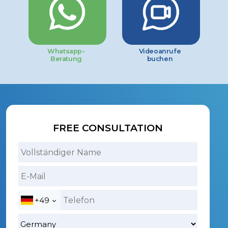
Whatsapp-
Videoanrufe
Beratung
buchen
FREE CONSULTATION
+49