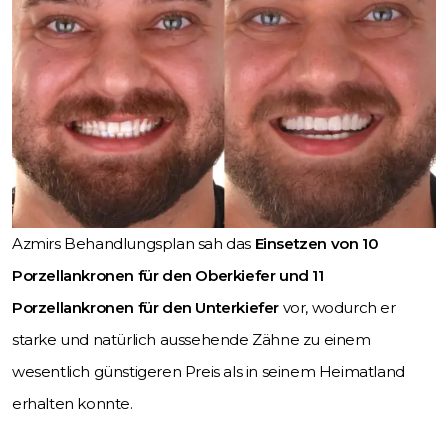
Azmirs Behandlungsplan sah das
Einsetzen von 10
Porzellankronen für den Oberkiefer und 11
Porzellankronen für den Unterkiefer
vor, wodurch er
starke und natürlich aussehende Zähne zu einem
wesentlich günstigeren Preis als in seinem Heimatland
erhalten konnte.