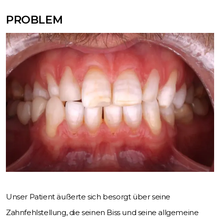
PROBLEM
Unser Patient äußerte sich besorgt über seine
Zahnfehlstellung, die seinen Biss und seine allgemeine