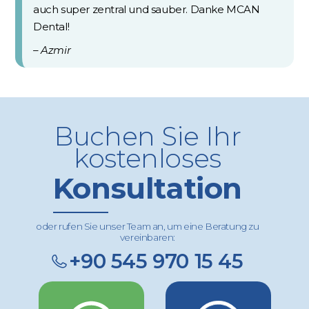
auch super zentral und sauber. Danke MCAN
Dental!
– Azmir
Buchen Sie Ihr
kostenloses
Konsultation
oder rufen Sie unser Team an, um eine Beratung zu
vereinbaren:
+90 545 970 15 45