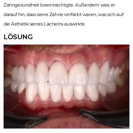
Zahngesundheit beeinträchtigte. Außerdem wies er
darauf hin, dass seine Zähne verfärbt waren, was sich auf
die Ästhetik seines Lächelns auswirkte.
LÖSUNG