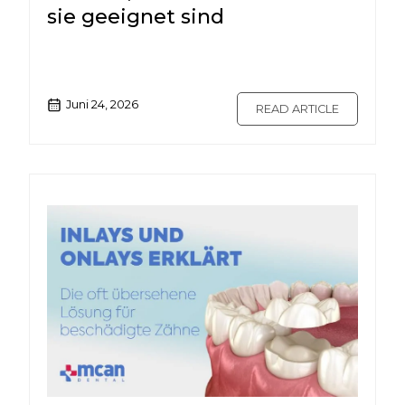
sie geeignet sind
Juni 24, 2026
READ ARTICLE