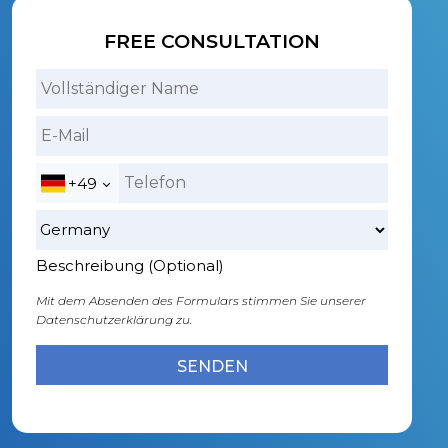
FREE CONSULTATION
+49
Beschreibung (Optional)
Mit dem Absenden des Formulars stimmen Sie unserer
Datenschutzerklärung zu.