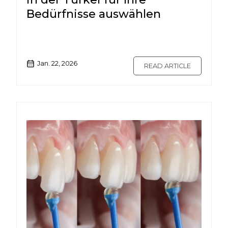
Bedürfnisse auswählen
Jan. 22, 2026
READ ARTICLE