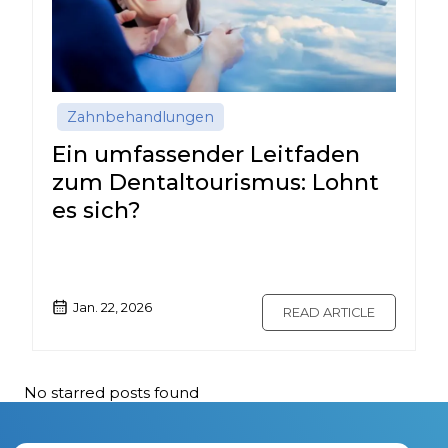
Zahnbehandlungen
Ein umfassender Leitfaden
zum Dentaltourismus: Lohnt
es sich?
Jan. 22, 2026
READ ARTICLE
No starred posts found