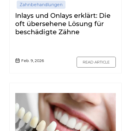
Zahnbehandlungen
Inlays und Onlays erklärt: Die
oft übersehene Lösung für
beschädigte Zähne
Feb. 9, 2026
READ ARTICLE