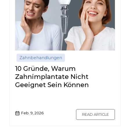
Zahnbehandlungen
10 Gründe, Warum
Zahnimplantate Nicht
Geeignet Sein Können
Feb. 9, 2026
READ ARTICLE