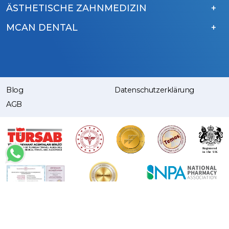
ÄSTHETISCHE ZAHNMEDIZIN
MCAN DENTAL
Blog
Datenschutzerklärung
AGB
Copyright © 2015 – 2026 MCAN Health. | All Rights Reserved.