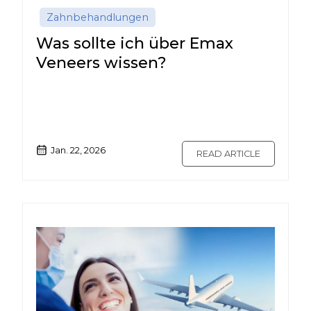
Zahnbehandlungen
Was sollte ich über Emax
Veneers wissen?
Jan. 22, 2026
READ ARTICLE