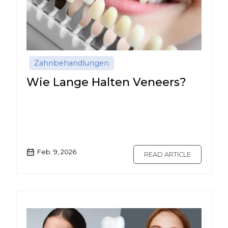
Zahnbehandlungen
Wie Lange Halten Veneers?
Feb. 9, 2026
READ ARTICLE