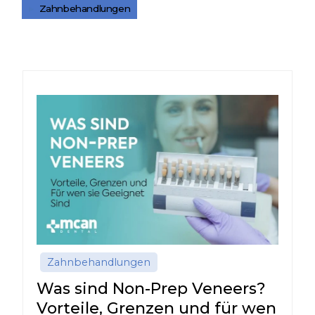
Zahnbehandlungen
Zahnbehandlungen
Was sind Non-Prep Veneers?
Vorteile, Grenzen und für wen