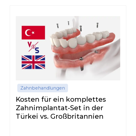
Zahnbehandlungen
Kosten für ein komplettes
Zahnimplantat-Set in der
Türkei vs. Großbritannien