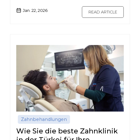
Jan. 22, 2026
READ ARTICLE
Zahnbehandlungen
Wie Sie die beste Zahnklinik
in der Türkei für Ihre