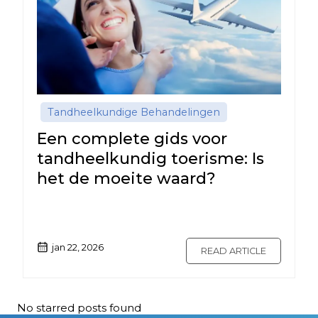
Tandheelkundige Behandelingen
Een complete gids voor
tandheelkundig toerisme: Is
het de moeite waard?
jan 22, 2026
READ ARTICLE
No starred posts found