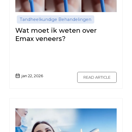
Tandheelkundige Behandelingen
Wat moet ik weten over
Emax veneers?
jan 22, 2026
READ ARTICLE