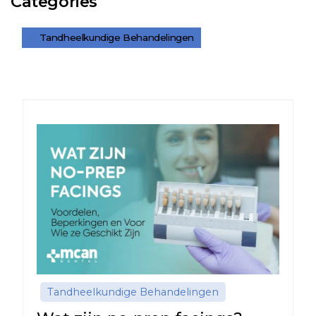
Categories
Tandheelkundige Behandelingen
Tandheelkundige Behandelingen