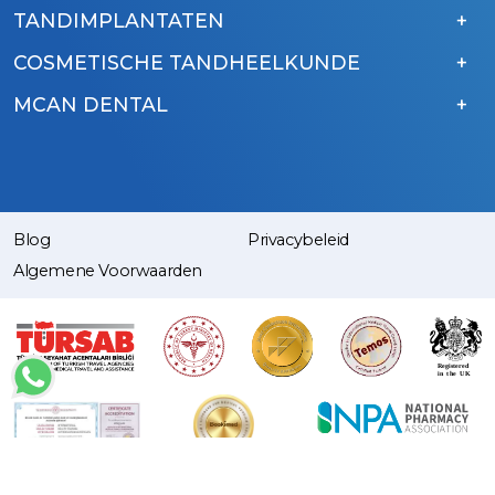
TANDIMPLANTATEN
COSMETISCHE TANDHEELKUNDE
MCAN DENTAL
Blog
Privacybeleid
Algemene Voorwaarden