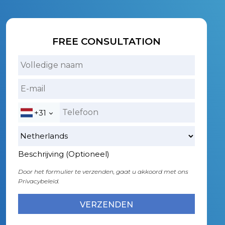
FREE CONSULTATION
+31
Beschrijving (Optioneel)
Door het formulier te verzenden, gaat u akkoord met ons
Privacybeleid.