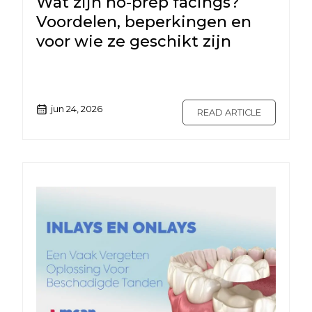
Wat zijn no-prep facings?
Voordelen, beperkingen en
voor wie ze geschikt zijn
jun 24, 2026
READ ARTICLE