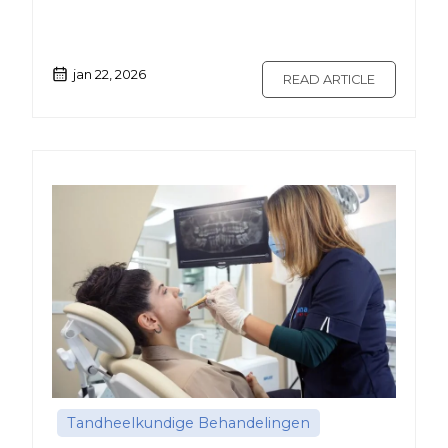
jan 22, 2026
READ ARTICLE
Tandheelkundige Behandelingen