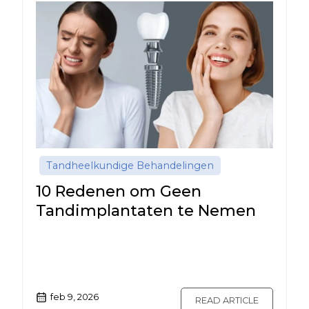
Tandheelkundige Behandelingen
10 Redenen om Geen
Tandimplantaten te Nemen
feb 9, 2026
READ ARTICLE