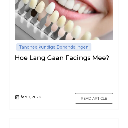
Tandheelkundige Behandelingen
Hoe Lang Gaan Facings Mee?
feb 9, 2026
READ ARTICLE