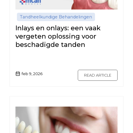
Tandheelkundige Behandelingen
Inlays en onlays: een vaak
vergeten oplossing voor
beschadigde tanden
feb 9, 2026
READ ARTICLE