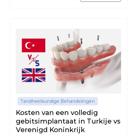
Tandheelkundige Behandelingen
Kosten van een volledig
gebitsimplantaat in Turkije vs
Verenigd Koninkrijk