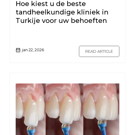
Hoe kiest u de beste
tandheelkundige kliniek in
Turkije voor uw behoeften
jan 22, 2026
READ ARTICLE