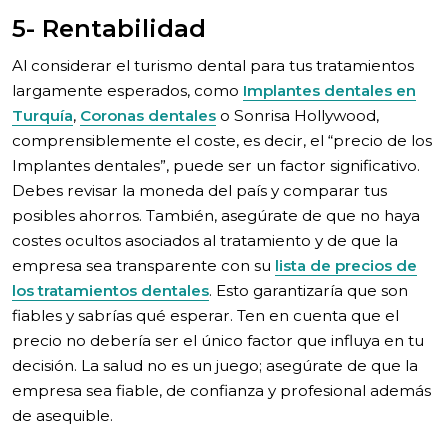
5- Rentabilidad
Al considerar el turismo dental para tus tratamientos
largamente esperados, como
Implantes dentales en
Turquía
,
Coronas dentales
o Sonrisa Hollywood,
comprensiblemente el coste, es decir, el “precio de los
Implantes dentales”, puede ser un factor significativo.
Debes revisar la moneda del país y comparar tus
posibles ahorros. También, asegúrate de que no haya
costes ocultos asociados al tratamiento y de que la
empresa sea transparente con su
lista de precios de
los tratamientos dentales
. Esto garantizaría que son
fiables y sabrías qué esperar. Ten en cuenta que el
precio no debería ser el único factor que influya en tu
decisión. La salud no es un juego; asegúrate de que la
empresa sea fiable, de confianza y profesional además
de asequible.