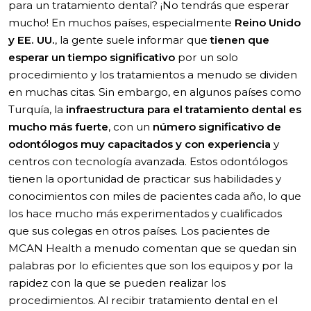
para un tratamiento dental? ¡No tendrás que esperar
mucho! En muchos países, especialmente
Reino Unido
y EE. UU.
, la gente suele informar que
tienen que
esperar un tiempo significativo
por un solo
procedimiento y los tratamientos a menudo se dividen
en muchas citas. Sin embargo, en algunos países como
Turquía, la
infraestructura para el tratamiento dental es
mucho más fuerte
, con un
número significativo de
odontólogos muy capacitados y con experiencia
y
centros con tecnología avanzada. Estos odontólogos
tienen la oportunidad de practicar sus habilidades y
conocimientos con miles de pacientes cada año, lo que
los hace mucho más experimentados y cualificados
que sus colegas en otros países. Los pacientes de
MCAN Health a menudo comentan que se quedan sin
palabras por lo eficientes que son los equipos y por la
rapidez con la que se pueden realizar los
procedimientos. Al recibir tratamiento dental en el