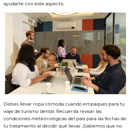
ayudarte con este aspecto.
Debes llevar ropa cómoda cuando empaques para tu
viaje de turismo dental. Recuerda revisar las
condiciones meteorológicas del país para las fechas de
tu tratamiento al decidir qué llevar. ¡Sabemos que no