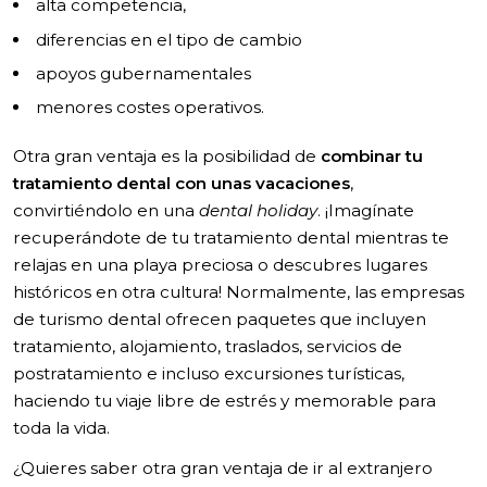
alta competencia,
diferencias en el tipo de cambio
apoyos gubernamentales
menores costes operativos.
Otra gran ventaja es la posibilidad de
combinar tu
tratamiento dental con unas vacaciones
,
convirtiéndolo en una
dental holiday
. ¡Imagínate
recuperándote de tu tratamiento dental mientras te
relajas en una playa preciosa o descubres lugares
históricos en otra cultura! Normalmente, las empresas
de turismo dental ofrecen paquetes que incluyen
tratamiento, alojamiento, traslados, servicios de
postratamiento e incluso excursiones turísticas,
haciendo tu viaje libre de estrés y memorable para
toda la vida.
¿Quieres saber otra gran ventaja de ir al extranjero