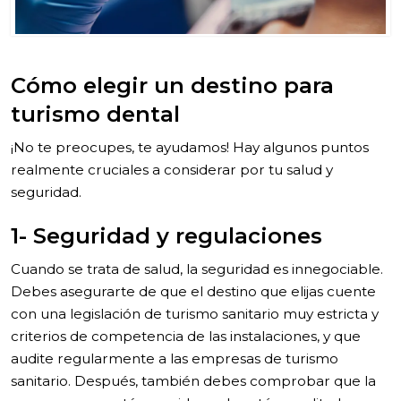
Cómo elegir un destino para
turismo dental
¡No te preocupes, te ayudamos! Hay algunos puntos
realmente cruciales a considerar por tu salud y
seguridad.
1- Seguridad y regulaciones
Cuando se trata de salud, la seguridad es innegociable.
Debes asegurarte de que el destino que elijas cuente
con una legislación de turismo sanitario muy estricta y
criterios de competencia de las instalaciones, y que
audite regularmente a las empresas de turismo
sanitario. Después, también debes comprobar que la