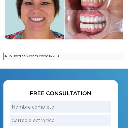
Published on viernes, enero 16 2026.
FREE CONSULTATION