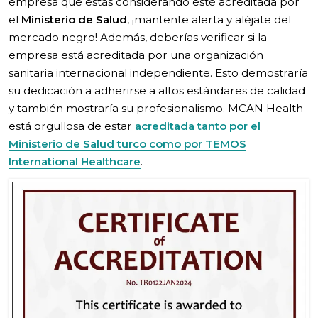
empresa que estás considerando esté acreditada por
el
Ministerio de Salud
, ¡mantente alerta y aléjate del
mercado negro! Además, deberías verificar si la
empresa está acreditada por una organización
sanitaria internacional independiente. Esto demostraría
su dedicación a adherirse a altos estándares de calidad
y también mostraría su profesionalismo. MCAN Health
está orgullosa de estar
acreditada tanto por el
Ministerio de Salud turco como por TEMOS
International Healthcare
.