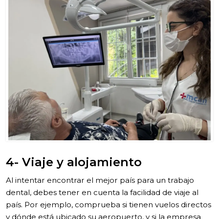
4- Viaje y alojamiento
Al intentar encontrar el mejor país para un trabajo
dental, debes tener en cuenta la facilidad de viaje al
país. Por ejemplo, comprueba si tienen vuelos directos
y dónde está ubicado su aeropuerto, y si la empresa