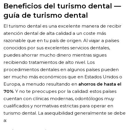
Beneficios del turismo dental —
guía de turismo dental
El turismo dental es una excelente manera de recibir
atención dental de alta calidad a un coste más
razonable que en tu país de origen. Al viajar a países
conocidos por sus excelentes servicios dentales,
puedes ahorrar mucho dinero mientras sigues
recibiendo tratamientos de alto nivel. Los
procedimientos dentales en algunos países pueden
ser mucho más económicos que en Estados Unidos o
Europa, a menudo resultando en
ahorros de hasta el
70%
. Y no te preocupes por la calidad: estos países
cuentan con clínicas modernas, odontólogos muy
cualificados y normativas estrictas para operar en
turismo dental. La asequibilidad generalmente se debe
a: