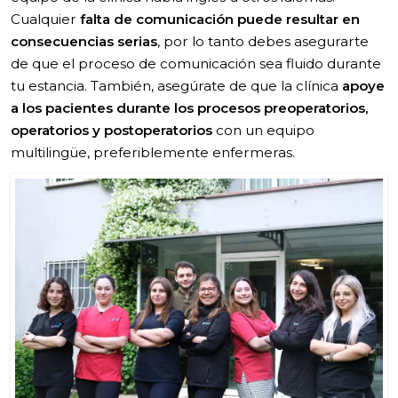
Cualquier
falta de comunicación puede resultar en
consecuencias serias
, por lo tanto debes asegurarte
de que el proceso de comunicación sea fluido durante
tu estancia. También, asegúrate de que la clínica
apoye
a los pacientes durante los procesos preoperatorios,
operatorios y postoperatorios
con un equipo
multilingüe, preferiblemente enfermeras.