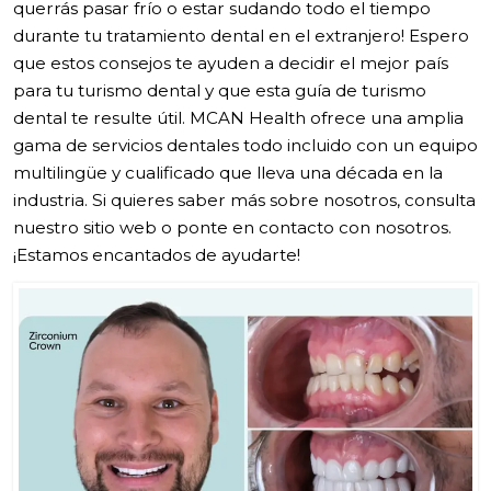
querrás pasar frío o estar sudando todo el tiempo
durante tu tratamiento dental en el extranjero! Espero
que estos consejos te ayuden a decidir el mejor país
para tu turismo dental y que esta guía de turismo
dental te resulte útil. MCAN Health ofrece una amplia
gama de servicios dentales todo incluido con un equipo
multilingüe y cualificado que lleva una década en la
industria. Si quieres saber más sobre nosotros, consulta
nuestro sitio web o ponte en contacto con nosotros.
¡Estamos encantados de ayudarte!