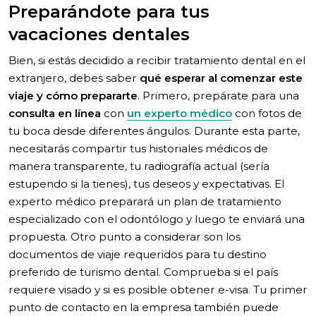
Preparándote para tus
vacaciones dentales
Bien, si estás decidido a recibir tratamiento dental en el
extranjero, debes saber
qué esperar al comenzar este
viaje y cómo prepararte
. Primero, prepárate para una
consulta en línea
con
un experto médico
con fotos de
tu boca desde diferentes ángulos. Durante esta parte,
necesitarás compartir tus historiales médicos de
manera transparente, tu radiografía actual (sería
estupendo si la tienes), tus deseos y expectativas. El
experto médico preparará un plan de tratamiento
especializado con el odontólogo y luego te enviará una
propuesta. Otro punto a considerar son los
documentos de viaje requeridos para tu destino
preferido de turismo dental. Comprueba si el país
requiere visado y si es posible obtener e-visa. Tu primer
punto de contacto en la empresa también puede