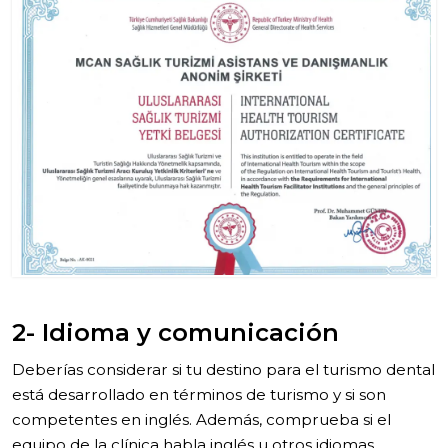
2- Idioma y comunicación
Deberías considerar si tu destino para el turismo dental
está desarrollado en términos de turismo y si son
competentes en inglés. Además, comprueba si el
equipo de la clínica habla inglés u otros idiomas.