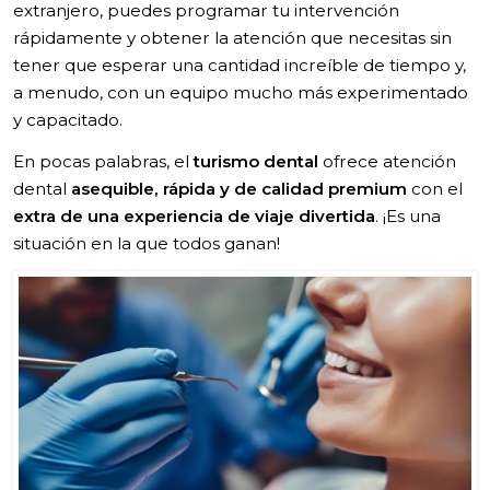
extranjero, puedes programar tu intervención
rápidamente y obtener la atención que necesitas sin
tener que esperar una cantidad increíble de tiempo y,
a menudo, con un equipo mucho más experimentado
y capacitado.
En pocas palabras, el
turismo dental
ofrece atención
dental
asequible, rápida y de calidad premium
con el
extra de una experiencia de viaje divertida
. ¡Es una
situación en la que todos ganan!