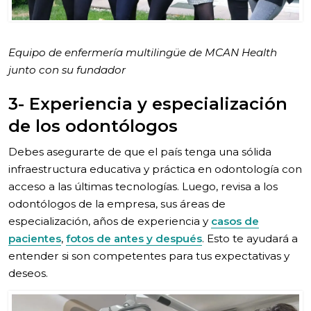
Equipo de enfermería multilingüe de MCAN Health
junto con su fundador
3- Experiencia y especialización
de los odontólogos
Debes asegurarte de que el país tenga una sólida
infraestructura educativa y práctica en odontología con
acceso a las últimas tecnologías. Luego, revisa a los
odontólogos de la empresa, sus áreas de
especialización, años de experiencia y
casos de
pacientes
,
fotos de antes y después
. Esto te ayudará a
entender si son competentes para tus expectativas y
deseos.