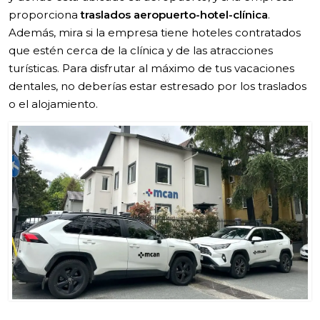
proporciona
traslados aeropuerto-hotel-clínica
.
Además, mira si la empresa tiene hoteles contratados
que estén cerca de la clínica y de las atracciones
turísticas. Para disfrutar al máximo de tus vacaciones
dentales, no deberías estar estresado por los traslados
o el alojamiento.