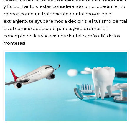
y fluido. Tanto si estás considerando un procedimiento
menor como un tratamiento dental mayor en el
extranjero, te ayudaremos a decidir si el turismo dental
es el camino adecuado para ti. ¡Exploremos el
concepto de las vacaciones dentales más allá de las
fronteras!