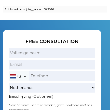
Published on vrijdag, januari 16 2026.
FREE CONSULTATION
+31
Beschrijving (Optioneel)
Door het formulier te verzenden, gaat u akkoord met ons
Privacybeleid.