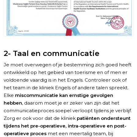
2- Taal en communicatie
Je moet overwegen of je bestemming zich goed heeft
ontwikkeld op het gebied van toerisme en of men er
voldoende vaardig is in het Engels. Controleer ook of
het team in de kliniek Engels of andere talen spreekt.
Elke
miscommunicatie kan ernstige gevolgen
hebben
, daarom moet je er zeker van zijn dat het
communicatieproces soepel verloopt tijdens je verblijf.
Zorg er ook voor dat de kliniek
patiënten ondersteunt
tijdens het pre-operatieve, intra-operatieve en post-
operatieve proces
met een meertalig team, bij