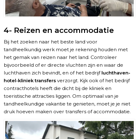
4- Reizen en accommodatie
Bij het zoeken naar het beste land voor
tandheelkundig werk moet je rekening houden met
het gemak van reizen naar het land. Controleer
bijvoorbeeld of er directe vluchten zijn en waar de
luchthaven zich bevindt, en of het bedrijf
luchthaven-
hotel-kliniek transfers
verzorgt. Kijk ook of het bedrijf
contracthotels heeft die dicht bij de kliniek en
toeristische attracties liggen. Om optimaal van je
tandheelkundige vakantie te genieten, moet je je niet
druk hoeven maken over transfers of accommodatie.