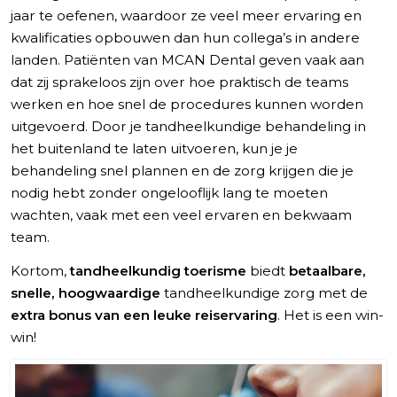
jaar te oefenen, waardoor ze veel meer ervaring en
kwalificaties opbouwen dan hun collega’s in andere
landen. Patiënten van MCAN Dental geven vaak aan
dat zij sprakeloos zijn over hoe praktisch de teams
werken en hoe snel de procedures kunnen worden
uitgevoerd. Door je tandheelkundige behandeling in
het buitenland te laten uitvoeren, kun je je
behandeling snel plannen en de zorg krijgen die je
nodig hebt zonder ongelooflijk lang te moeten
wachten, vaak met een veel ervaren en bekwaam
team.
Kortom,
tandheelkundig toerisme
biedt
betaalbare,
snelle, hoogwaardige
tandheelkundige zorg met de
extra bonus van een leuke reiservaring
. Het is een win-
win!