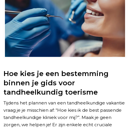
Hoe kies je een bestemming
binnen je gids voor
tandheelkundig toerisme
Tijdens het plannen van een tandheelkundige vakantie
vraag je je misschien af: “Hoe kies ik de best passende
tandheelkundige kliniek voor mij?”. Maak je geen
zorgen, we helpen je! Er zijn enkele echt cruciale