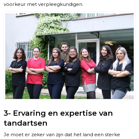
voorkeur met verpleegkundigen.
3- Ervaring en expertise van
tandartsen
Je moet er zeker van zijn dat het land een sterke