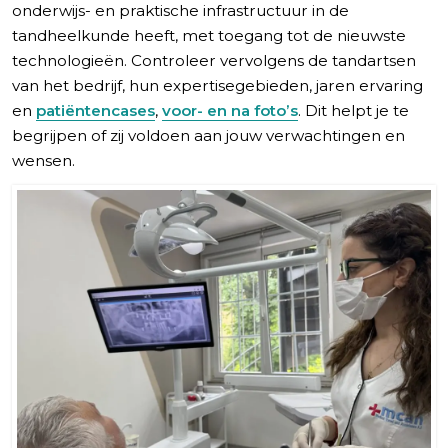
onderwijs- en praktische infrastructuur in de
tandheelkunde heeft, met toegang tot de nieuwste
technologieën. Controleer vervolgens de tandartsen
van het bedrijf, hun expertisegebieden, jaren ervaring
en
patiëntencases
,
voor- en na foto’s
. Dit helpt je te
begrijpen of zij voldoen aan jouw verwachtingen en
wensen.