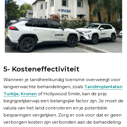
5- Kosteneffectiviteit
Wanneer je tandheelkundig toerisme overweegt voor
langverwachte behandelingen, zoals
Tandimplantaten
Turkije
,
Kronen
of Hollywood Smile, kan de prijs
begrijpelijkerwijs een belangrijke factor zijn. Je moet de
valuta van het land controleren en je potentiële
besparingen vergelijken. Zorg er ook voor dat er geen
verborgen kosten zijn verbonden aan de behandeling