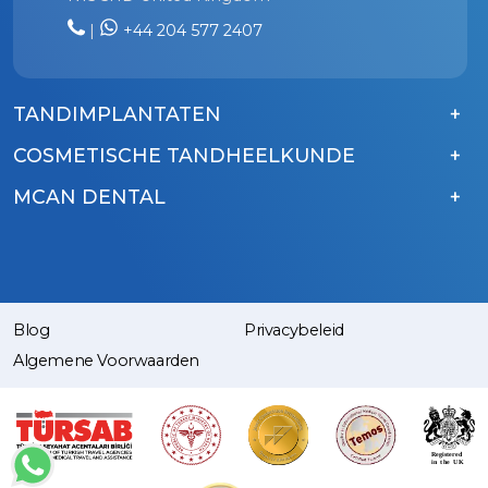
|
+44 204 577 2407
TANDIMPLANTATEN
COSMETISCHE TANDHEELKUNDE
MCAN DENTAL
Blog
Privacybeleid
Algemene Voorwaarden