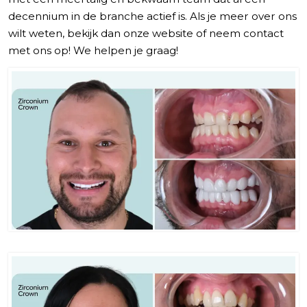
decennium in de branche actief is. Als je meer over ons
wilt weten, bekijk dan onze website of neem contact
met ons op! We helpen je graag!