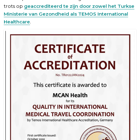
trots op
geaccrediteerd te zijn door zowel het Turkse
Ministerie van Gezondheid als TEMOS International
Healthcare
.