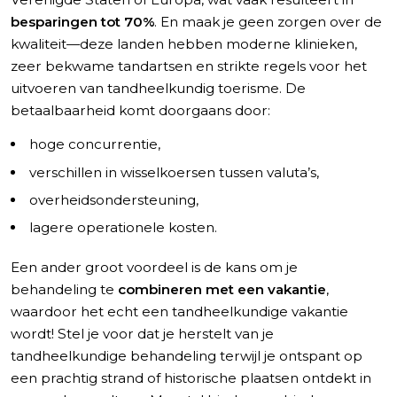
besparingen tot 70%
. En maak je geen zorgen over de
kwaliteit—deze landen hebben moderne klinieken,
zeer bekwame tandartsen en strikte regels voor het
uitvoeren van tandheelkundig toerisme. De
betaalbaarheid komt doorgaans door:
hoge concurrentie,
verschillen in wisselkoersen tussen valuta’s,
overheidsondersteuning,
lagere operationele kosten.
Een ander groot voordeel is de kans om je
behandeling te
combineren met een vakantie
,
waardoor het echt een tandheelkundige vakantie
wordt! Stel je voor dat je herstelt van je
tandheelkundige behandeling terwijl je ontspant op
een prachtig strand of historische plaatsen ontdekt in