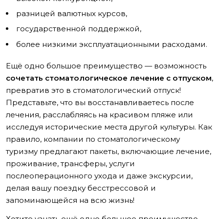
разницей валютных курсов,
государственной поддержкой,
более низкими эксплуатационными расходами.
Ещё одно большое преимущество — возможность
сочетать стоматологическое лечение с отпуском
,
превратив это в стоматологический отпуск!
Представьте, что вы восстанавливаетесь после
лечения, расслабляясь на красивом пляже или
исследуя исторические места другой культуры. Как
правило, компании по стоматологическому
туризму предлагают пакеты, включающие лечение,
проживание, трансферы, услуги
послеоперационного ухода и даже экскурсии,
делая вашу поездку бесстрессовой и
запоминающейся на всю жизнь!
Хотите узнать ещё одно большое преимущество