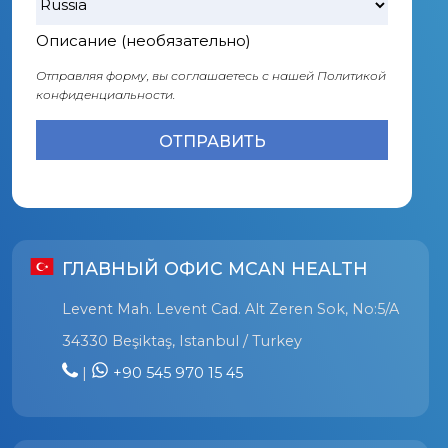
Описание (необязательно)
Отправляя форму, вы соглашаетесь с нашей
Политикой
конфиденциальности.
ГЛАВНЫЙ ОФИС MCAN HEALTH
Levent Mah. Levent Cad. Alt Zeren Sok, No:5/A
34330 Beşiktaş, Istanbul / Turkey
|
+90 545 970 15 45