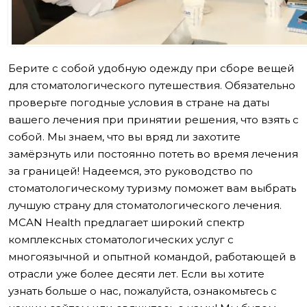
Берите с собой удобную одежду при сборе вещей
для стоматологического путешествия. Обязательно
проверьте погодные условия в стране на даты
вашего лечения при принятии решения, что взять с
собой. Мы знаем, что вы вряд ли захотите
замёрзнуть или постоянно потеть во время лечения
за границей! Надеемся, это руководство по
стоматологическому туризму поможет вам выбрать
лучшую страну для стоматологического лечения.
MCAN Health предлагает широкий спектр
комплексных стоматологических услуг с
многоязычной и опытной командой, работающей в
отрасли уже более десяти лет. Если вы хотите
узнать больше о нас, пожалуйста, ознакомьтесь с