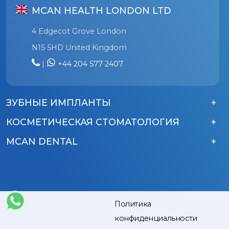
MCAN HEALTH LONDON LTD
4 Edgecot Grove London
N15 5HD United Kingdom
|
+44 204 577 2407
ЗУБНЫЕ ИМПЛАНТЫ
КОСМЕТИЧЕСКАЯ СТОМАТОЛОГИЯ
MCAN DENTAL
Blog
Политика
конфиденциальности