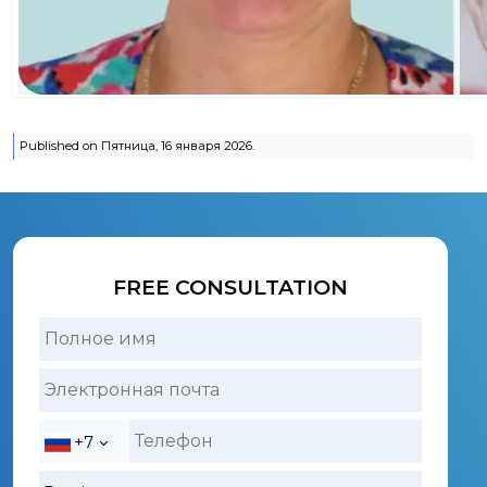
Published on Пятница, 16 января 2026.
FREE CONSULTATION
+7