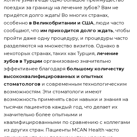
поездки за границу на лечение зубов? Вам не
придётся долго ждать! Во многих странах,
особенно
в Великобритании и США
, люди часто
сообщают, что
им приходится долго ждать
, чтобы
пройти даже одну процедуру, и процедуры часто
разделяются на множество визитов. Однако в
некоторых странах, таких как Турция,
лечение
зубов в Турции
организовано значительно
эффективнее благодаря
большому количеству
высококвалифицированных и опытных
стоматологов
и современным технологическим
возможностям. Эти стоматологи имеют
возможность применять свои навыки и знания на
тысячах пациентов каждый год, что делает их
значительно более опытными и
квалифицированными по сравнению с коллегами
из других стран. Пациенты MCAN Health часто