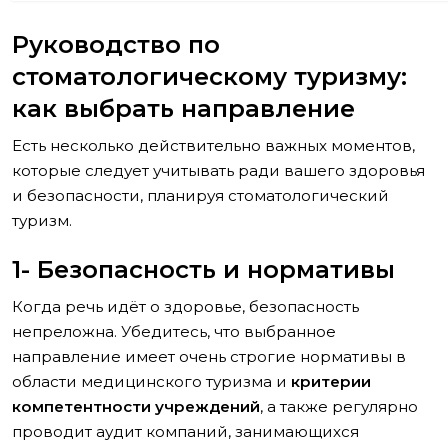
Руководство по
стоматологическому туризму:
как выбрать направление
Есть несколько действительно важных моментов,
которые следует учитывать ради вашего здоровья
и безопасности, планируя стоматологический
туризм.
1- Безопасность и нормативы
Когда речь идёт о здоровье, безопасность
непреложна. Убедитесь, что выбранное
направление имеет очень строгие нормативы в
области медицинского туризма и
критерии
компетентности учреждений
, а также регулярно
проводит аудит компаний, занимающихся