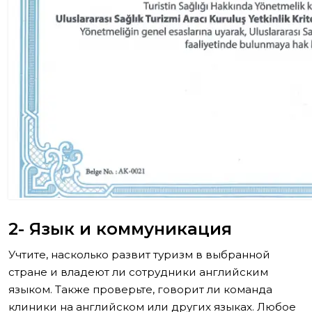
2- Язык и коммуникация
Учтите, насколько развит туризм в выбранной
стране и владеют ли сотрудники английским
языком. Также проверьте, говорит ли команда
клиники на английском или других языках. Любое