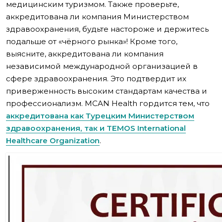
медицинским туризмом. Также проверьте,
аккредитована ли компания Министерством
здравоохранения, будьте настороже и держитесь
подальше от «чёрного рынка»! Кроме того,
выясните, аккредитована ли компания
независимой международной организацией в
сфере здравоохранения. Это подтвердит их
приверженность высоким стандартам качества и
профессионализм. MCAN Health гордится тем, что
аккредитована как Турецким Министерством
здравоохранения, так и TEMOS International
Healthcare Organization
.