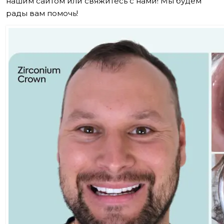
нашим сайтом или свяжитесь с нами! Мы будем
рады вам помочь!