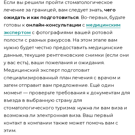
Если вы решили пройти стоматологическое
лечение за границей, вам следует знать,
чего
ожидать и как подготовиться
. Во-первых, будьте
готовы к
онлайн-консультации
с
медицинским
экспертом
с фотографиями вашей ротовой
полости с разных ракурсов. На этом этапе вам
нужно будет честно предоставить медицинские
данные, текущие рентгеновские снимки (если они
у вас есть), ваши пожелания и ожидания.
Медицинский эксперт подготовит
специализированный план лечения с врачом и
затем отправит вам предложение. Ещё один
момент — проверьте требования к документам для
въезда в выбранную страну для
стоматологического туризма: нужна ли вам виза и
возможна ли электронная виза. Ваш первый
контакт в компании также может помочь вам с
этим.