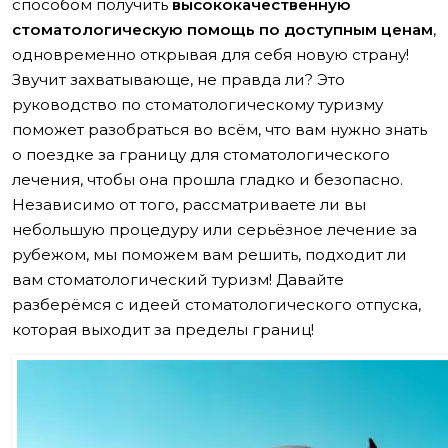
Подготовка к вашему стоматологическому отпуску
способом получить
высококачественную
стоматологическую помощь по доступным ценам
,
одновременно открывая для себя новую страну!
Звучит захватывающе, не правда ли? Это
руководство по стоматологическому туризму
поможет разобраться во всём, что вам нужно знать
о поездке за границу для стоматологического
лечения, чтобы она прошла гладко и безопасно.
Независимо от того, рассматриваете ли вы
небольшую процедуру или серьёзное лечение за
рубежом, мы поможем вам решить, подходит ли
вам стоматологический туризм! Давайте
разберёмся с идеей стоматологического отпуска,
которая выходит за пределы границ!