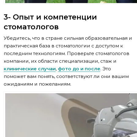
3- Опыт и компетенции
стоматологов
Убедитесь, что в стране сильная образовательная и
практическая база в стоматологии с доступом к
последним технологиям. Проверьте стоматологов
компании, их области специализации, стаж и
клинические случаи
,
фото до и после
. Это
поможет вам понять, соответствуют ли они вашим
ожиданиям и пожеланиям.