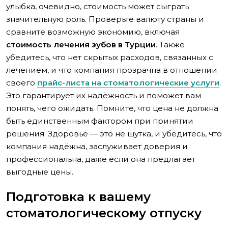
улыбка, очевидно, стоимость может сыграть
значительную роль. Проверьте валюту страны и
сравните возможную экономию, включая
стоимость лечения зубов в Турции
. Также
убедитесь, что нет скрытых расходов, связанных с
лечением, и что компания прозрачна в отношении
своего
прайс-листа на стоматологические услуги
.
Это гарантирует их надёжность и поможет вам
понять, чего ожидать. Помните, что цена не должна
быть единственным фактором при принятии
решения. Здоровье — это не шутка, и убедитесь, что
компания надёжна, заслуживает доверия и
профессиональна, даже если она предлагает
выгодные цены.
Подготовка к вашему
стоматологическому отпуску