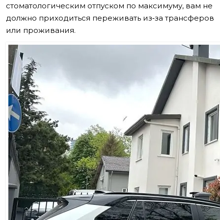
стоматологическим отпуском по максимуму, вам не
должно приходиться переживать из‑за трансферов
или проживания.