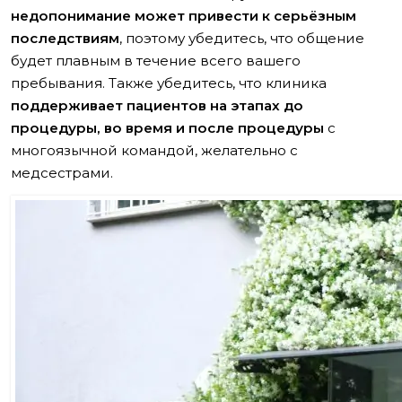
недопонимание может привести к серьёзным
последствиям
, поэтому убедитесь, что общение
будет плавным в течение всего вашего
пребывания. Также убедитесь, что клиника
поддерживает пациентов на этапах до
процедуры, во время и после процедуры
с
многоязычной командой, желательно с
медсестрами.