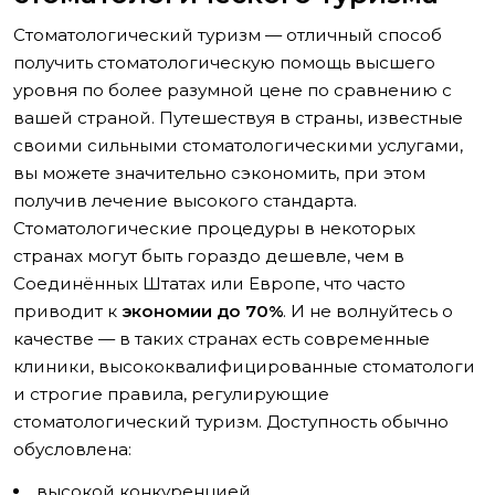
Стоматологический туризм — отличный способ
получить стоматологическую помощь высшего
уровня по более разумной цене по сравнению с
вашей страной. Путешествуя в страны, известные
своими сильными стоматологическими услугами,
вы можете значительно сэкономить, при этом
получив лечение высокого стандарта.
Стоматологические процедуры в некоторых
странах могут быть гораздо дешевле, чем в
Соединённых Штатах или Европе, что часто
приводит к
экономии до 70%
. И не волнуйтесь о
качестве — в таких странах есть современные
клиники, высококвалифицированные стоматологи
и строгие правила, регулирующие
стоматологический туризм. Доступность обычно
обусловлена:
высокой конкуренцией,