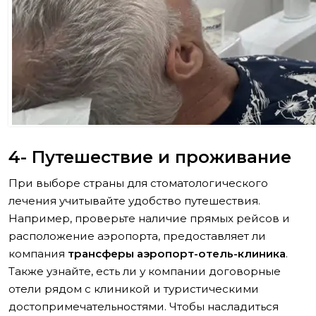
4- Путешествие и проживание
При выборе страны для стоматологического
лечения учитывайте удобство путешествия.
Например, проверьте наличие прямых рейсов и
расположение аэропорта, предоставляет ли
компания
трансферы аэропорт-отель-клиника
.
Также узнайте, есть ли у компании договорные
отели рядом с клиникой и туристическими
достопримечательностями. Чтобы насладиться