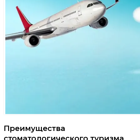
Преимущества
стоматологического туризма