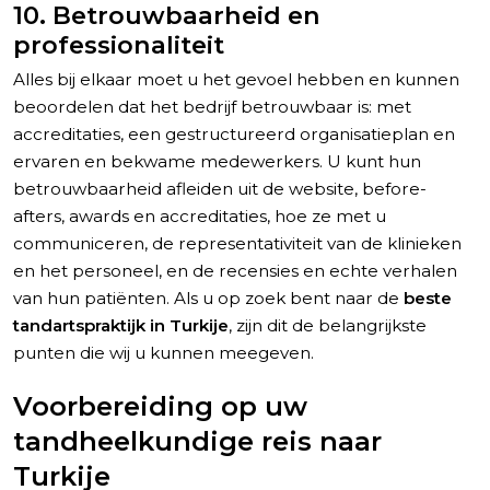
10. Betrouwbaarheid en
professionaliteit
Alles bij elkaar moet u het gevoel hebben en kunnen
beoordelen dat het bedrijf betrouwbaar is: met
accreditaties, een gestructureerd organisatieplan en
ervaren en bekwame medewerkers. U kunt hun
betrouwbaarheid afleiden uit de website, before-
afters, awards en accreditaties, hoe ze met u
communiceren, de representativiteit van de klinieken
en het personeel, en de recensies en echte verhalen
van hun patiënten. Als u op zoek bent naar de
beste
tandartspraktijk in Turkije
, zijn dit de belangrijkste
punten die wij u kunnen meegeven.
Voorbereiding op uw
tandheelkundige reis naar
Turkije