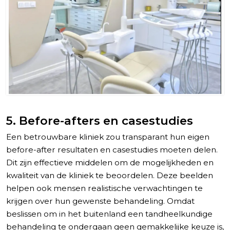
5. Before-afters en casestudies
Een betrouwbare kliniek zou transparant hun eigen
before-after resultaten en casestudies moeten delen.
Dit zijn effectieve middelen om de mogelijkheden en
kwaliteit van de kliniek te beoordelen. Deze beelden
helpen ook mensen realistische verwachtingen te
krijgen over hun gewenste behandeling. Omdat
beslissen om in het buitenland een tandheelkundige
behandeling te ondergaan geen gemakkelijke keuze is,