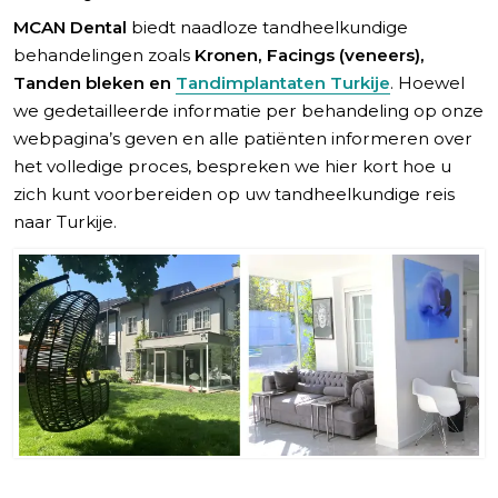
MCAN Dental
biedt naadloze tandheelkundige
behandelingen zoals
Kronen, Facings (veneers),
Tanden bleken en
Tandimplantaten Turkije
. Hoewel
we gedetailleerde informatie per behandeling op onze
webpagina’s geven en alle patiënten informeren over
het volledige proces, bespreken we hier kort hoe u
zich kunt voorbereiden op uw tandheelkundige reis
naar Turkije.