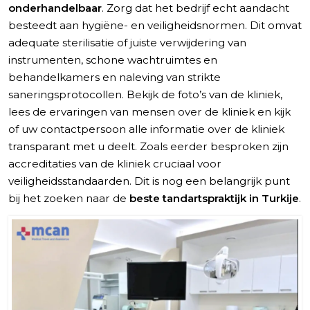
onderhandelbaar
. Zorg dat het bedrijf echt aandacht
besteedt aan hygiëne- en veiligheidsnormen. Dit omvat
adequate sterilisatie of juiste verwijdering van
instrumenten, schone wachtruimtes en
behandelkamers en naleving van strikte
saneringsprotocollen. Bekijk de foto’s van de kliniek,
lees de ervaringen van mensen over de kliniek en kijk
of uw contactpersoon alle informatie over de kliniek
transparant met u deelt. Zoals eerder besproken zijn
accreditaties van de kliniek cruciaal voor
veiligheidsstandaarden. Dit is nog een belangrijk punt
bij het zoeken naar de
beste tandartspraktijk in Turkije
.