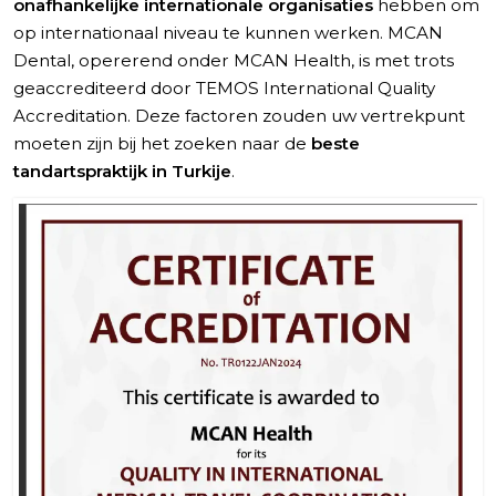
onafhankelijke internationale organisaties
hebben om
op internationaal niveau te kunnen werken. MCAN
Dental, opererend onder MCAN Health, is met trots
geaccrediteerd door TEMOS International Quality
Accreditation. Deze factoren zouden uw vertrekpunt
moeten zijn bij het zoeken naar de
beste
tandartspraktijk in Turkije
.