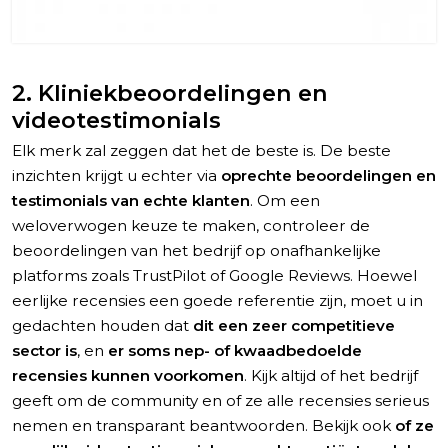
2. Kliniekbeoordelingen en
videotestimonials
Elk merk zal zeggen dat het de beste is. De beste
inzichten krijgt u echter via
oprechte beoordelingen en
testimonials van echte klanten
. Om een
weloverwogen keuze te maken, controleer de
beoordelingen van het bedrijf op onafhankelijke
platforms zoals TrustPilot of Google Reviews. Hoewel
eerlijke recensies een goede referentie zijn, moet u in
gedachten houden dat
dit een zeer competitieve
sector is
, en
er soms nep- of kwaadbedoelde
recensies kunnen voorkomen
. Kijk altijd of het bedrijf
geeft om de community en of ze alle recensies serieus
nemen en transparant beantwoorden. Bekijk ook
of ze