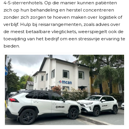
4-5-sterrenhotels. Op die manier kunnen patiënten
zich op hun behandeling en herstel concentreren
zonder zich zorgen te hoeven maken over logistiek of
verblijf. Hulp bij reisarrangementen, zoals advies over
de meest betaalbare vliegtickets, weerspiegelt ook de
toewijding van het bedrijf om een stressvrije ervaring te
bieden.