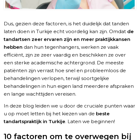
Dus, gezien deze factoren, is het duidelijk dat tanden
laten doen in Turkije echt voordelig kan zijn. Omdat
de
tandartsen zeer ervaren zijn en meer praktijkkansen
hebben
dan hun tegenhangers, werken ze vaak
efficiënt, zijn ze zeer vaardig en beschikken ze over
een sterke academische achtergrond. De meeste
patiënten zijn verrast hoe snel en probleemloos de
behandelingen verlopen, terwijl soortgelijke
behandelingen in hun eigen land meerdere afspraken
en lange wachttijden vereisen.
In deze blog leiden we u door de cruciale punten waar
u op moet letten bij het kiezen van de
beste
tandartspraktijk in Turkije
. Laten we beginnen!
10 factoren om te overwegen bij