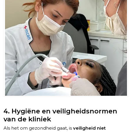
4. Hygiëne en veiligheidsnormen
van de kliniek
Als het om gezondheid gaat, is
veiligheid niet