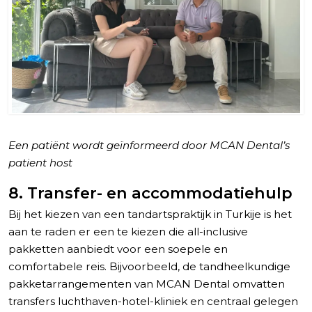
Een patiënt wordt geïnformeerd door MCAN Dental’s
patient host
8. Transfer- en accommodatiehulp
Bij het kiezen van een tandartspraktijk in Turkije is het
aan te raden er een te kiezen die all-inclusive
pakketten aanbiedt voor een soepele en
comfortabele reis. Bijvoorbeeld, de tandheelkundige
pakketarrangementen van MCAN Dental omvatten
transfers luchthaven-hotel-kliniek en centraal gelegen