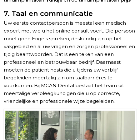
7. Taal en communicatie
Uw eerste contactpersoon is meestal een medisch
expert met wie u het online consult voert. Die persoon
moet goed Engels spreken, deskundig zijn op het
vakgebied en al uw vragen en zorgen professioneel en
tijdig beantwoorden. Dat is een teken van een
professioneel en betrouwbaar bedrijf. Daarnaast
moeten de patient hosts die u tijdens uw verblijf
begeleiden meertalig zijn om taalbarrières te
voorkomen. Bij MCAN Dental bestaat het team uit
meertalige verpleegkundigen die u op correcte,
vriendelijke en professionele wijze begeleiden.