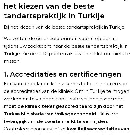
het kiezen van de beste
tandartspraktijk in Turkije
Bij het kiezen van de beste tandartspraktijk in Turkije.
We zetten de essentiële punten voor u op een rij
tijdens uw zoektocht naar de
beste tandartspraktijk in
Turkije
. Zie deze 10 punten als uw checklist om niets te
missen!
1. Accreditaties en certificeringen
Een van de belangrijkste zaken is het controleren van
de accreditaties van de kliniek. Om in Turkije te mogen
werken en te voldoen aan strikte veiligheidsnormen,
moet de kliniek zeker geaccrediteerd zijn door het
Turkse Ministerie van Volksgezondheid
. Dit is erg
belangrijk om
de zwarte markt te vermijden
.
Controleer daarnaast of ze
kwaliteitsaccreditaties van