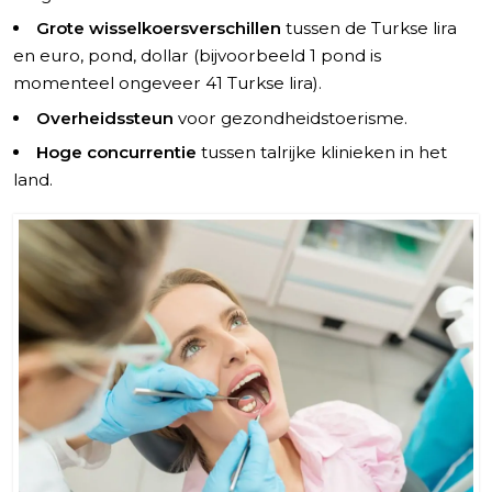
Grote wisselkoersverschillen
tussen de Turkse lira
en euro, pond, dollar (bijvoorbeeld 1 pond is
momenteel ongeveer 41 Turkse lira).
Overheidssteun
voor gezondheidstoerisme.
Hoge concurrentie
tussen talrijke klinieken in het
land.