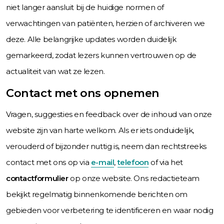
niet langer aansluit bij de huidige normen of
verwachtingen van patiënten, herzien of archiveren we
deze. Alle belangrijke updates worden duidelijk
gemarkeerd, zodat lezers kunnen vertrouwen op de
actualiteit van wat ze lezen.
Contact met ons opnemen
Vragen, suggesties en feedback over de inhoud van onze
website zijn van harte welkom. Als er iets onduidelijk,
verouderd of bijzonder nuttig is, neem dan rechtstreeks
contact met ons op via
e-mail
,
telefoon
of via het
contactformulier
op onze website. Ons redactieteam
bekijkt regelmatig binnenkomende berichten om
gebieden voor verbetering te identificeren en waar nodig