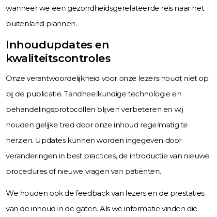
wanneer we een gezondheidsgerelateerde reis naar het
buitenland plannen.
Inhoudupdates en
kwaliteitscontroles
Onze verantwoordelijkheid voor onze lezers houdt niet op
bij de publicatie. Tandheelkundige technologie en
behandelingsprotocollen blijven verbeteren en wij
houden gelijke tred door onze inhoud regelmatig te
herzien. Updates kunnen worden ingegeven door
veranderingen in best practices, de introductie van nieuwe
procedures of nieuwe vragen van patiënten.
We houden ook de feedback van lezers en de prestaties
van de inhoud in de gaten. Als we informatie vinden die