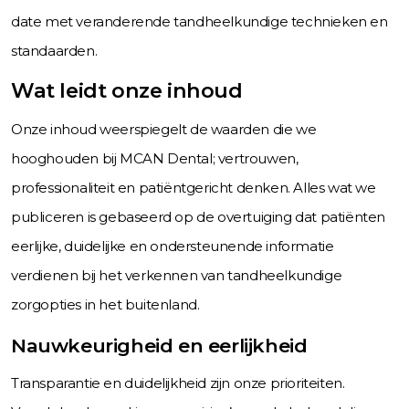
date met veranderende tandheelkundige technieken en
standaarden.
Wat leidt onze inhoud
Onze inhoud weerspiegelt de waarden die we
hooghouden bij MCAN Dental; vertrouwen,
professionaliteit en patiëntgericht denken. Alles wat we
publiceren is gebaseerd op de overtuiging dat patiënten
eerlijke, duidelijke en ondersteunende informatie
verdienen bij het verkennen van tandheelkundige
zorgopties in het buitenland.
Nauwkeurigheid en eerlijkheid
Transparantie en duidelijkheid zijn onze prioriteiten.