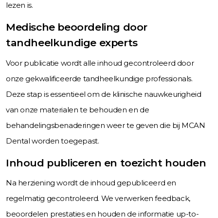
lezen is.
Medische beoordeling door
tandheelkundige experts
Voor publicatie wordt alle inhoud gecontroleerd door
onze gekwalificeerde tandheelkundige professionals.
Deze stap is essentieel om de klinische nauwkeurigheid
van onze materialen te behouden en de
behandelingsbenaderingen weer te geven die bij MCAN
Dental worden toegepast.
Inhoud publiceren en toezicht houden
Na herziening wordt de inhoud gepubliceerd en
regelmatig gecontroleerd. We verwerken feedback,
beoordelen prestaties en houden de informatie up-to-