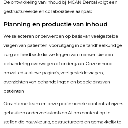
De ontwikkeling van inhoud bij MCAN Dental volgt een
gestructureerde en collaboratieve aanpak:
Planning en productie van inhoud
We selecteren onderwerpen op basis van veelgestelde
vragen van patiënten, vooruitgang in de tandheelkundige
zorg en feedback die we krijgen van mensen die een
behandeling overwegen of ondergaan. Onze inhoud
omvat educatieve pagina’s, veelgestelde vragen,
overzichten van behandelingen en begeleiding van
patiënten.
Ons interne team en onze professionele contentschrijvers
gebruiken onderzoekstools en AI om content op te
stellen die nauwkeurig, gestructureerd en gemakkelijk te