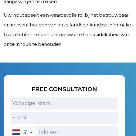
aanpassingen te maken.
Uw input speelt een waardevolle rol bij het betrouwbaar
en relevant houden van onze tandheelkundige informatie.
Uw inzichten helpen ons de kwaliteit en duidelijkheid van
onze inhoud te behouden.
FREE CONSULTATION
+31