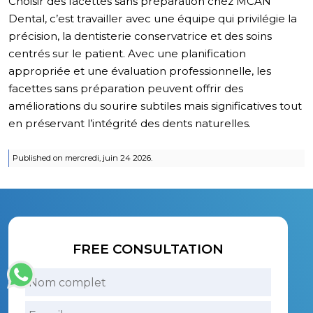
Choisir des facettes sans préparation chez MCAN
Dental, c’est travailler avec une équipe qui privilégie la
précision, la dentisterie conservatrice et des soins
centrés sur le patient. Avec une planification
appropriée et une évaluation professionnelle, les
facettes sans préparation peuvent offrir des
améliorations du sourire subtiles mais significatives tout
en préservant l’intégrité des dents naturelles.
Published on mercredi, juin 24 2026.
FREE CONSULTATION