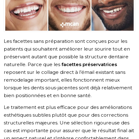
Les facettes sans préparation sont conçues pour les
patients qui souhaitent améliorer leur sourire tout en
préservant autant que possible la structure dentaire
naturelle. Parce que les
facettes préservatrices
reposent sur le collage direct à l’émail existant sans
remodelage important, elles fonctionnent mieux
lorsque les dents sous-jacentes sont déjà relativement
bien positionnées et en bonne santé.
Le traitement est plus efficace pour des améliorations
esthétiques subtiles plutôt que pour des corrections
structurelles majeures. Une sélection rigoureuse des
cas est importante pour assurer que le résultat final ait
un aspect naturel et s’intègre confortablement dans