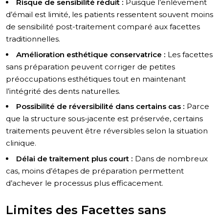
Risque de sensibilité réduit :
Puisque l’enlèvement
d’émail est limité, les patients ressentent souvent moins
de sensibilité post-traitement comparé aux facettes
traditionnelles.
Amélioration esthétique conservatrice :
Les facettes
sans préparation peuvent corriger de petites
préoccupations esthétiques tout en maintenant
l’intégrité des dents naturelles.
Possibilité de réversibilité dans certains cas :
Parce
que la structure sous-jacente est préservée, certains
traitements peuvent être réversibles selon la situation
clinique.
Délai de traitement plus court :
Dans de nombreux
cas, moins d’étapes de préparation permettent
d’achever le processus plus efficacement.
Limites des Facettes sans