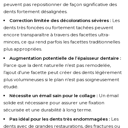
peuvent pas repositionner de façon significative des
dents fortement désalignées.
Correction limitée des décolorations sévères :
Les
dents très foncées ou fortement tachées peuvent
encore transparaître à travers des facettes ultra-
minces, ce qui rend parfois les facettes traditionnelles
plus appropriées.
Augmentation potentielle de l’épaisseur dentaire :
Parce que la dent naturelle n’est pas remodelée,
l’ajout d’une facette peut créer des dents légèrement
plus volumineuses si le plan n’est pas soigneusement
étudié.
Nécessite un émail sain pour le collage :
Un émail
solide est nécessaire pour assurer une fixation
sécurisée et une durabilité à long terme.
Pas idéal pour les dents très endommagées :
Les
dents avec de grandes restaurations, des fractures ou