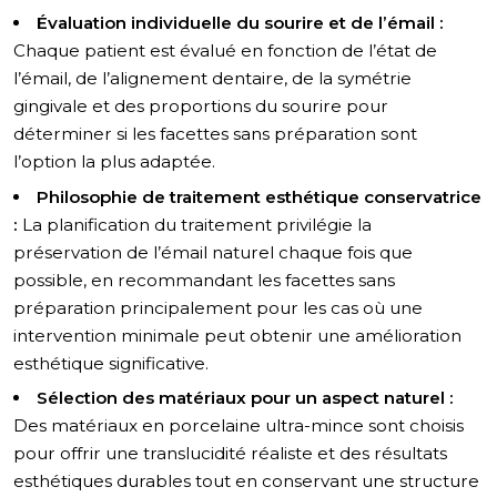
Évaluation individuelle du sourire et de l’émail :
Chaque patient est évalué en fonction de l’état de
l’émail, de l’alignement dentaire, de la symétrie
gingivale et des proportions du sourire pour
déterminer si les facettes sans préparation sont
l’option la plus adaptée.
Philosophie de traitement esthétique conservatrice
:
La planification du traitement privilégie la
préservation de l’émail naturel chaque fois que
possible, en recommandant les facettes sans
préparation principalement pour les cas où une
intervention minimale peut obtenir une amélioration
esthétique significative.
Sélection des matériaux pour un aspect naturel :
Des matériaux en porcelaine ultra-mince sont choisis
pour offrir une translucidité réaliste et des résultats
esthétiques durables tout en conservant une structure