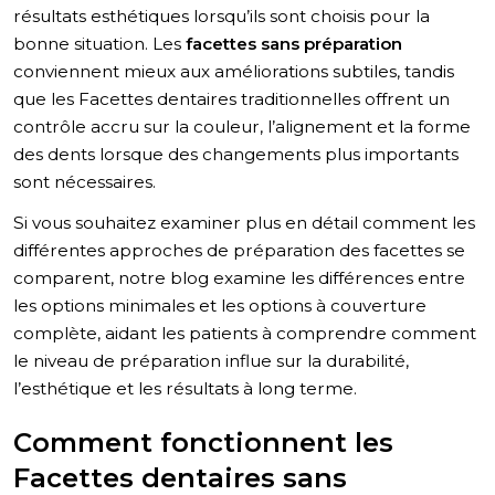
résultats esthétiques lorsqu’ils sont choisis pour la
bonne situation. Les
facettes sans préparation
conviennent mieux aux améliorations subtiles, tandis
que les Facettes dentaires traditionnelles offrent un
contrôle accru sur la couleur, l’alignement et la forme
des dents lorsque des changements plus importants
sont nécessaires.
Si vous souhaitez examiner plus en détail comment les
différentes approches de préparation des facettes se
comparent, notre blog examine les différences entre
les options minimales et les options à couverture
complète, aidant les patients à comprendre comment
le niveau de préparation influe sur la durabilité,
l’esthétique et les résultats à long terme.
Comment fonctionnent les
Facettes dentaires sans