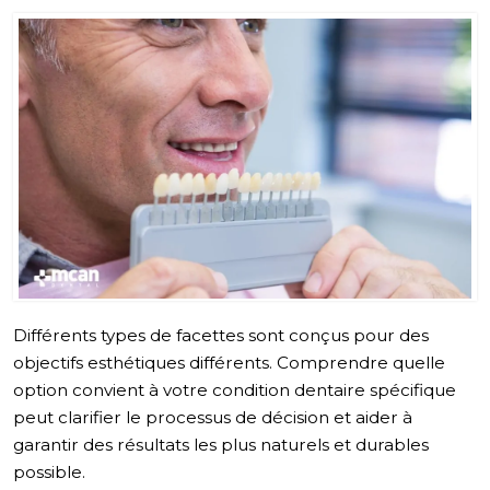
Différents types de facettes sont conçus pour des
objectifs esthétiques différents. Comprendre quelle
option convient à votre condition dentaire spécifique
peut clarifier le processus de décision et aider à
garantir des résultats les plus naturels et durables
possible.