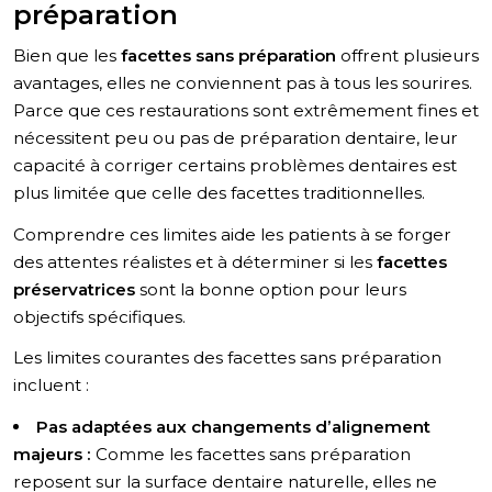
préparation
Bien que les
facettes sans préparation
offrent plusieurs
avantages, elles ne conviennent pas à tous les sourires.
Parce que ces restaurations sont extrêmement fines et
nécessitent peu ou pas de préparation dentaire, leur
capacité à corriger certains problèmes dentaires est
plus limitée que celle des facettes traditionnelles.
Comprendre ces limites aide les patients à se forger
des attentes réalistes et à déterminer si les
facettes
préservatrices
sont la bonne option pour leurs
objectifs spécifiques.
Les limites courantes des facettes sans préparation
incluent :
Pas adaptées aux changements d’alignement
majeurs :
Comme les facettes sans préparation
reposent sur la surface dentaire naturelle, elles ne