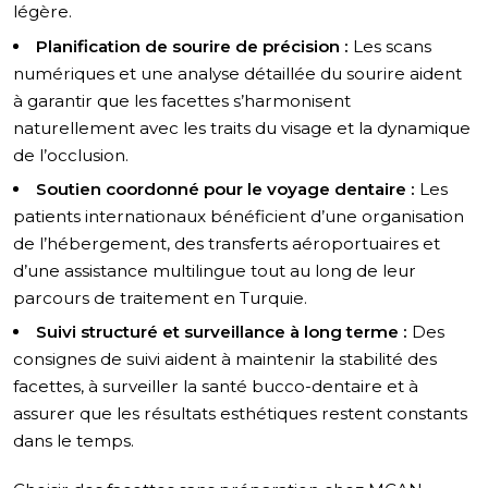
légère.
Planification de sourire de précision :
Les scans
numériques et une analyse détaillée du sourire aident
à garantir que les facettes s’harmonisent
naturellement avec les traits du visage et la dynamique
de l’occlusion.
Soutien coordonné pour le voyage dentaire :
Les
patients internationaux bénéficient d’une organisation
de l’hébergement, des transferts aéroportuaires et
d’une assistance multilingue tout au long de leur
parcours de traitement en Turquie.
Suivi structuré et surveillance à long terme :
Des
consignes de suivi aident à maintenir la stabilité des
facettes, à surveiller la santé bucco-dentaire et à
assurer que les résultats esthétiques restent constants
dans le temps.