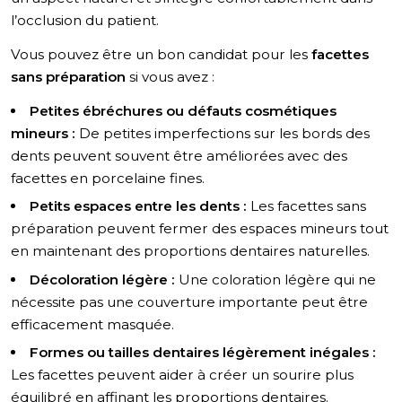
l’occlusion du patient.
Vous pouvez être un bon candidat pour les
facettes
sans préparation
si vous avez :
Petites ébréchures ou défauts cosmétiques
mineurs :
De petites imperfections sur les bords des
dents peuvent souvent être améliorées avec des
facettes en porcelaine fines.
Petits espaces entre les dents :
Les facettes sans
préparation peuvent fermer des espaces mineurs tout
en maintenant des proportions dentaires naturelles.
Décoloration légère :
Une coloration légère qui ne
nécessite pas une couverture importante peut être
efficacement masquée.
Formes ou tailles dentaires légèrement inégales :
Les facettes peuvent aider à créer un sourire plus
équilibré en affinant les proportions dentaires.