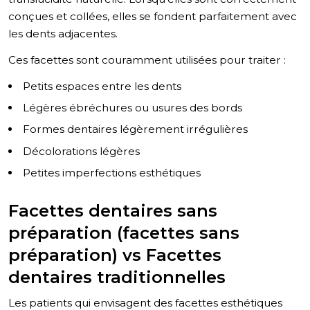
conçues et collées, elles se fondent parfaitement avec
les dents adjacentes.
Ces facettes sont couramment utilisées pour traiter :
Petits espaces entre les dents
Légères ébréchures ou usures des bords
Formes dentaires légèrement irrégulières
Décolorations légères
Petites imperfections esthétiques
Facettes dentaires sans
préparation (facettes sans
préparation) vs Facettes
dentaires traditionnelles
Les patients qui envisagent des facettes esthétiques