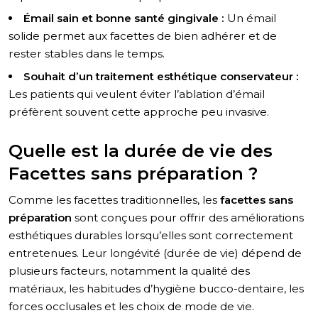
Émail sain et bonne santé gingivale :
Un émail
solide permet aux facettes de bien adhérer et de
rester stables dans le temps.
Souhait d’un traitement esthétique conservateur :
Les patients qui veulent éviter l’ablation d’émail
préfèrent souvent cette approche peu invasive.
Quelle est la durée de vie des
Facettes sans préparation ?
Comme les facettes traditionnelles, les
facettes sans
préparation
sont conçues pour offrir des améliorations
esthétiques durables lorsqu’elles sont correctement
entretenues. Leur longévité (durée de vie) dépend de
plusieurs facteurs, notamment la qualité des
matériaux, les habitudes d’hygiène bucco-dentaire, les
forces occlusales et les choix de mode de vie.