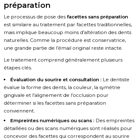
préparation
Le processus de pose des
facettes sans préparation
est similaire au traitement par facettes traditionnelles,
mais implique beaucoup moins d’altération des dents
naturelles. Comme la procédure est conservatrice,
une grande partie de l’émail original reste intacte.
Le traitement comprend généralement plusieurs
étapes clés.
Évaluation du sourire et consultation :
Le dentiste
évalue la forme des dents, la couleur, la symétrie
gingivale et l’alignement de l’occlusion pour
déterminer si les facettes sans préparation
conviennent.
Empreintes numériques ou scans :
Des empreintes
détaillées ou des scans numériques sont réalisés pour
concevoir des facettes qui correspondent au sourire