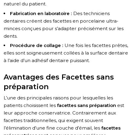
naturel du patient.
Fabrication en laboratoire :
Des techniciens
dentaires créent des facettes en porcelaine ultra-
minces conçues pour s’adapter précisément sur les
dents.
Procédure de collage :
Une fois les facettes prêtes,
elles sont soigneusement collées à la surface dentaire
à l’aide d’un adhésif dentaire puissant.
Avantages des Facettes sans
préparation
L’une des principales raisons pour lesquelles les
patients choisissent les
facettes sans préparation
est
leur approche conservatrice. Contrairement aux
facettes traditionnelles, qui exigent souvent
l’élimination d’une fine couche d’émail, les
facettes