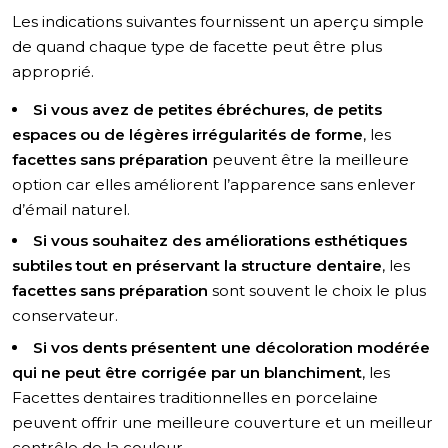
Les indications suivantes fournissent un aperçu simple
de quand chaque type de facette peut être plus
approprié.
Si vous avez de petites ébréchures, de petits
espaces ou de légères irrégularités de forme
, les
facettes sans préparation
peuvent être la meilleure
option car elles améliorent l’apparence sans enlever
d’émail naturel.
Si vous souhaitez des améliorations esthétiques
subtiles tout en préservant la structure dentaire
, les
facettes sans préparation
sont souvent le choix le plus
conservateur.
Si vos dents présentent une décoloration modérée
qui ne peut être corrigée par un blanchiment
, les
Facettes dentaires traditionnelles en porcelaine
peuvent offrir une meilleure couverture et un meilleur
contrôle de la couleur.