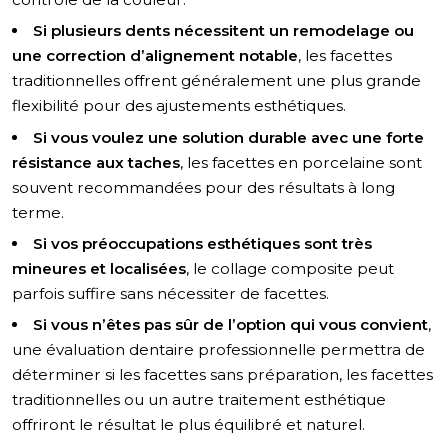
Si plusieurs dents nécessitent un remodelage ou
une correction d’alignement notable
, les facettes
traditionnelles offrent généralement une plus grande
flexibilité pour des ajustements esthétiques.
Si vous voulez une solution durable avec une forte
résistance aux taches
, les facettes en porcelaine sont
souvent recommandées pour des résultats à long
terme.
Si vos préoccupations esthétiques sont très
mineures et localisées
, le collage composite peut
parfois suffire sans nécessiter de facettes.
Si vous n’êtes pas sûr de l’option qui vous convient
,
une évaluation dentaire professionnelle permettra de
déterminer si les facettes sans préparation, les facettes
traditionnelles ou un autre traitement esthétique
offriront le résultat le plus équilibré et naturel.