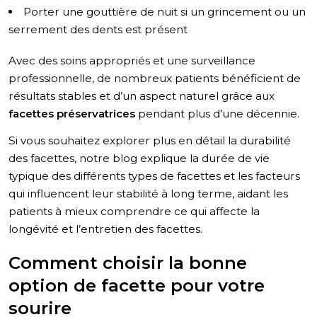
Porter une gouttière de nuit si un grincement ou un
serrement des dents est présent
Avec des soins appropriés et une surveillance
professionnelle, de nombreux patients bénéficient de
résultats stables et d’un aspect naturel grâce aux
facettes préservatrices
pendant plus d’une décennie.
Si vous souhaitez explorer plus en détail la durabilité
des facettes, notre blog explique la durée de vie
typique des différents types de facettes et les facteurs
qui influencent leur stabilité à long terme, aidant les
patients à mieux comprendre ce qui affecte la
longévité et l’entretien des facettes.
Comment choisir la bonne
option de facette pour votre
sourire