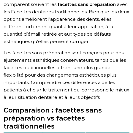
comparent souvent les
facettes sans préparation
avec
les Facettes dentaires traditionnelles. Bien que les deux
options améliorent l’apparence des dents, elles
diffèrent fortement quant à leur application, à la
quantité d’émail retirée et aux types de défauts
esthétiques qu’elles peuvent corriger.
Les facettes sans préparation sont conçues pour des
ajustements esthétiques conservateurs, tandis que les
facettes traditionnelles offrent une plus grande
flexibilité pour des changements esthétiques plus
importants. Comprendre ces différences aide les
patients à choisir le traitement qui correspond le mieux
à leur situation dentaire et à leurs objectifs.
Comparaison : facettes sans
préparation vs facettes
traditionnelles