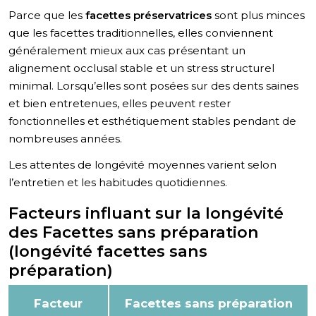
Parce que les
facettes préservatrices
sont plus minces
que les facettes traditionnelles, elles conviennent
généralement mieux aux cas présentant un
alignement occlusal stable et un stress structurel
minimal. Lorsqu’elles sont posées sur des dents saines
et bien entretenues, elles peuvent rester
fonctionnelles et esthétiquement stables pendant de
nombreuses années.
Les attentes de longévité moyennes varient selon
l’entretien et les habitudes quotidiennes.
Facteurs influant sur la longévité
des Facettes sans préparation
(longévité facettes sans
préparation)
Facteur
Facettes sans préparation