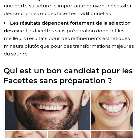
une perte structurelle importante peuvent nécessiter
des couronnes ou des facettes traditionnelles.
Les résultats dépendent fortement de la sélection
des cas :
Les facettes sans préparation donnent les
meilleurs résultats pour des raffinements esthétiques
mineurs plutôt que pour des transformations majeures
du sourire.
Qui est un bon candidat pour les
Facettes sans préparation ?