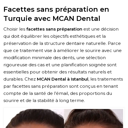
Facettes sans préparation en
Turquie avec MCAN Dental
Choisir les
facettes sans préparation
est une décision
qui doit équilibrer les objectifs esthétiques et la
préservation de la structure dentaire naturelle. Parce
que ce traitement vise à améliorer le sourire avec une
modification minimale des dents, une sélection
rigoureuse des cas et une planification soignée sont
essentielles pour obtenir des résultats naturels et
durables. Chez
MCAN Dental à Istanbul
, les traitements
par facettes sans préparation sont conçus en tenant
compte de la santé de l’émail, des proportions du
sourire et de la stabilité à long terme.