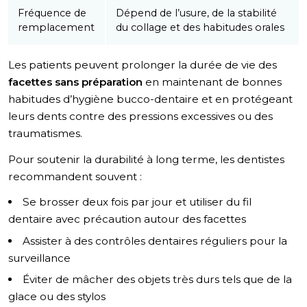
Fréquence de
Dépend de l’usure, de la stabilité
remplacement
du collage et des habitudes orales
Les patients peuvent prolonger la durée de vie des
facettes sans préparation
en maintenant de bonnes
habitudes d’hygiène bucco-dentaire et en protégeant
leurs dents contre des pressions excessives ou des
traumatismes.
Pour soutenir la durabilité à long terme, les dentistes
recommandent souvent :
Se brosser deux fois par jour et utiliser du fil
dentaire avec précaution autour des facettes
Assister à des contrôles dentaires réguliers pour la
surveillance
Éviter de mâcher des objets très durs tels que de la
glace ou des stylos