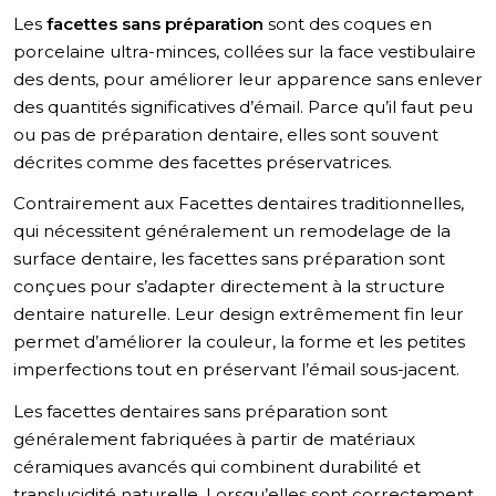
Les
facettes sans préparation
sont des coques en
porcelaine ultra-minces, collées sur la face vestibulaire
des dents, pour améliorer leur apparence sans enlever
des quantités significatives d’émail. Parce qu’il faut peu
ou pas de préparation dentaire, elles sont souvent
décrites comme des facettes préservatrices.
Contrairement aux Facettes dentaires traditionnelles,
qui nécessitent généralement un remodelage de la
surface dentaire, les facettes sans préparation sont
conçues pour s’adapter directement à la structure
dentaire naturelle. Leur design extrêmement fin leur
permet d’améliorer la couleur, la forme et les petites
imperfections tout en préservant l’émail sous-jacent.
Les facettes dentaires sans préparation sont
généralement fabriquées à partir de matériaux
céramiques avancés qui combinent durabilité et
translucidité naturelle. Lorsqu’elles sont correctement