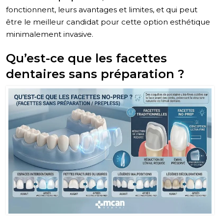
fonctionnent, leurs avantages et limites, et qui peut
être le meilleur candidat pour cette option esthétique
minimalement invasive.
Qu’est-ce que les facettes
dentaires sans préparation ?