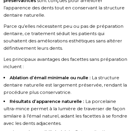
préservatrices
sont conçues pour améliorer
l’apparence des dents tout en conservant la structure
dentaire naturelle.
Parce qu’elles nécessitent peu ou pas de préparation
dentaire, ce traitement séduit les patients qui
souhaitent des améliorations esthétiques sans altérer
définitivement leurs dents.
Les principaux avantages des facettes sans préparation
incluent :
Ablation d’émail minimale ou nulle :
La structure
dentaire naturelle est largement préservée, rendant la
procédure plus conservatrice.
Résultats d’apparence naturelle :
La porcelaine
ultra-mince permet à la lumière de traverser de façon
similaire à l’émail naturel, aidant les facettes à se fondre
avec les dents adjacentes.