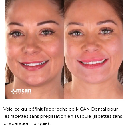
Voici ce qui définit l’approche de MCAN Dental pour
les facettes sans préparation en Turquie (facettes sans
préparation Turquie) :